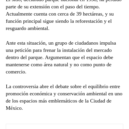
parte de su extensión con el paso del tiempo.
Actualmente cuenta con cerca de 39 hectáreas, y su
función principal sigue siendo la reforestación y el
resguardo ambiental.
Ante esta situación, un grupo de ciudadanos impulsa
una petición para frenar la instalación del mercado
dentro del parque. Argumentan que el espacio debe
mantenerse como área natural y no como punto de
comercio.
La controversia abre el debate sobre el equilibrio entre
promoción económica y conservación ambiental en uno
de los espacios más emblemáticos de la Ciudad de
México.