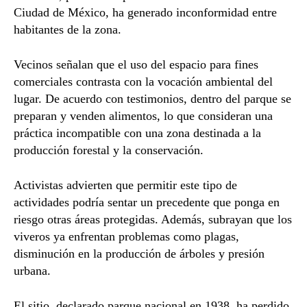
Ciudad de México, ha generado inconformidad entre
habitantes de la zona.
Vecinos señalan que el uso del espacio para fines
comerciales contrasta con la vocación ambiental del
lugar. De acuerdo con testimonios, dentro del parque se
preparan y venden alimentos, lo que consideran una
práctica incompatible con una zona destinada a la
producción forestal y la conservación.
Activistas advierten que permitir este tipo de
actividades podría sentar un precedente que ponga en
riesgo otras áreas protegidas. Además, subrayan que los
viveros ya enfrentan problemas como plagas,
disminución en la producción de árboles y presión
urbana.
El sitio, declarado parque nacional en 1938, ha perdido