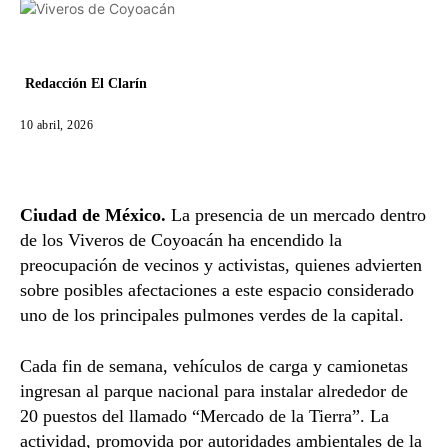
Redacción El Clarín
10 abril, 2026
Ciudad de México.
La presencia de un mercado dentro
de los Viveros de Coyoacán ha encendido la
preocupación de vecinos y activistas, quienes advierten
sobre posibles afectaciones a este espacio considerado
uno de los principales pulmones verdes de la capital.
Cada fin de semana, vehículos de carga y camionetas
ingresan al parque nacional para instalar alrededor de
20 puestos del llamado “Mercado de la Tierra”. La
actividad, promovida por autoridades ambientales de la