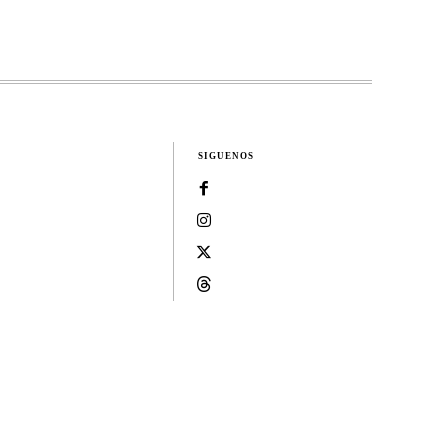
SIGUENOS