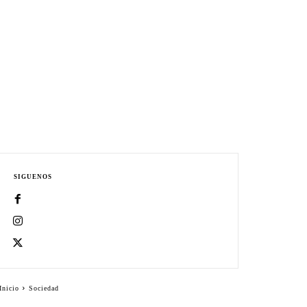
SIGUENOS
Inicio
Sociedad