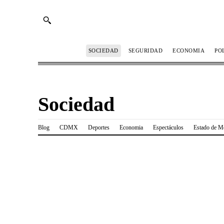
SOCIEDAD
SEGURIDAD
ECONOMIA
PO
Sociedad
Blog
CDMX
Deportes
Economia
Espectáculos
Estado de M