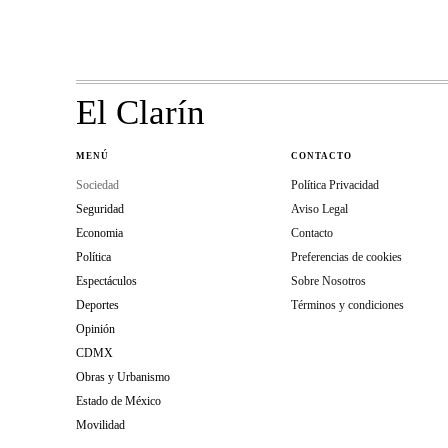
El Clarín
MENÚ
CONTACTO
Sociedad
Política Privacidad
Seguridad
Aviso Legal
Economia
Contacto
Política
Preferencias de cookies
Espectáculos
Sobre Nosotros
Deportes
Términos y condiciones
Opinión
CDMX
Obras y Urbanismo
Estado de México
Movilidad