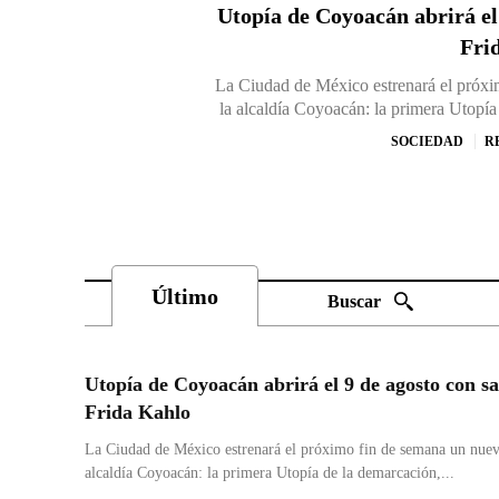
Utopía de Coyoacán abrirá el
Fri
La Ciudad de México estrenará el próxi
la alcaldía Coyoacán: la primera Utopía 
SOCIEDAD
R
Último
Buscar
Utopía de Coyoacán abrirá el 9 de agosto con sa
Frida Kahlo
La Ciudad de México estrenará el próximo fin de semana un nuevo
alcaldía Coyoacán: la primera Utopía de la demarcación,...