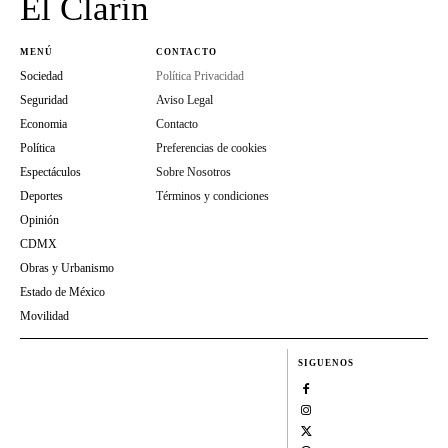
El Clarín
MENÚ
CONTACTO
Sociedad
Política Privacidad
Seguridad
Aviso Legal
Economia
Contacto
Política
Preferencias de cookies
Espectáculos
Sobre Nosotros
Deportes
Términos y condiciones
Opinión
CDMX
Obras y Urbanismo
Estado de México
Movilidad
SIGUENOS