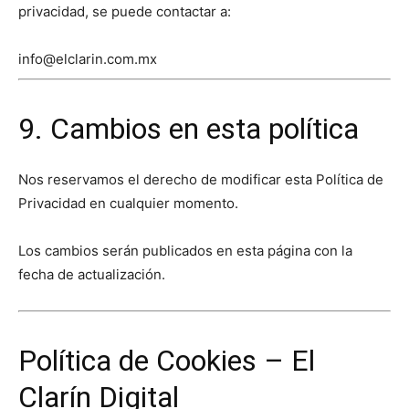
privacidad, se puede contactar a:
info@elclarin.com.mx
9. Cambios en esta política
Nos reservamos el derecho de modificar esta Política de
Privacidad en cualquier momento.
Los cambios serán publicados en esta página con la
fecha de actualización.
Política de Cookies – El
Clarín Digital