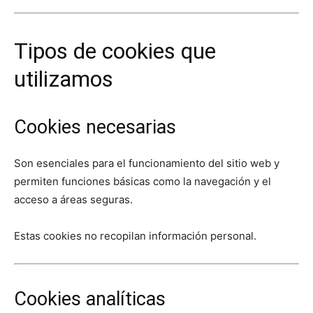
Tipos de cookies que
utilizamos
Cookies necesarias
Son esenciales para el funcionamiento del sitio web y
permiten funciones básicas como la navegación y el
acceso a áreas seguras.
Estas cookies no recopilan información personal.
Cookies analíticas