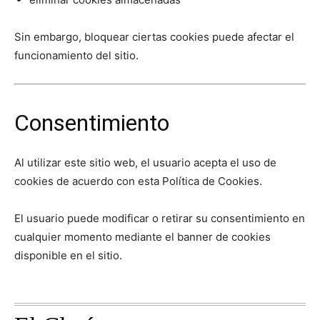
Sin embargo, bloquear ciertas cookies puede afectar el
funcionamiento del sitio.
Consentimiento
Al utilizar este sitio web, el usuario acepta el uso de
cookies de acuerdo con esta Política de Cookies.
El usuario puede modificar o retirar su consentimiento en
cualquier momento mediante el banner de cookies
disponible en el sitio.