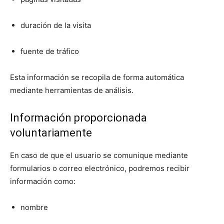
duración de la visita
fuente de tráfico
Esta información se recopila de forma automática
mediante herramientas de análisis.
Información proporcionada
voluntariamente
En caso de que el usuario se comunique mediante
formularios o correo electrónico, podremos recibir
información como:
nombre