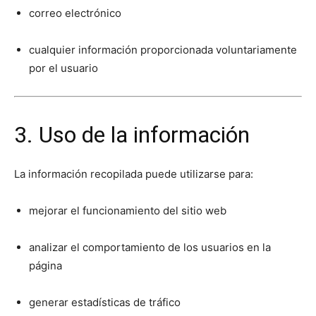
correo electrónico
cualquier información proporcionada voluntariamente
por el usuario
3. Uso de la información
La información recopilada puede utilizarse para:
mejorar el funcionamiento del sitio web
analizar el comportamiento de los usuarios en la
página
generar estadísticas de tráfico