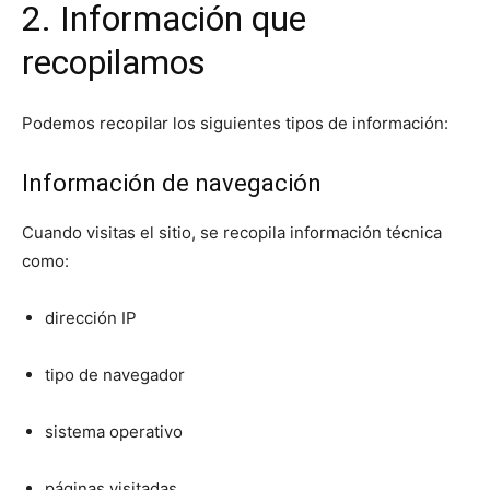
2. Información que
recopilamos
Podemos recopilar los siguientes tipos de información:
Información de navegación
Cuando visitas el sitio, se recopila información técnica
como:
dirección IP
tipo de navegador
sistema operativo
páginas visitadas