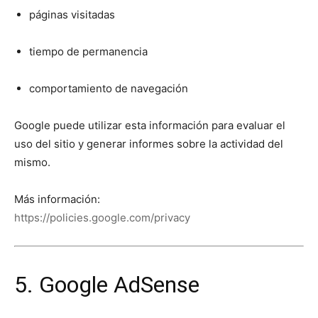
páginas visitadas
tiempo de permanencia
comportamiento de navegación
Google puede utilizar esta información para evaluar el
uso del sitio y generar informes sobre la actividad del
mismo.
Más información:
https://policies.google.com/privacy
5. Google AdSense