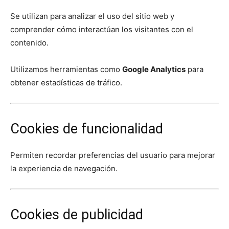
Se utilizan para analizar el uso del sitio web y
comprender cómo interactúan los visitantes con el
contenido.
Utilizamos herramientas como
Google Analytics
para
obtener estadísticas de tráfico.
Cookies de funcionalidad
Permiten recordar preferencias del usuario para mejorar
la experiencia de navegación.
Cookies de publicidad