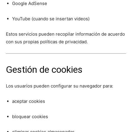
Google AdSense
YouTube (cuando se insertan videos)
Estos servicios pueden recopilar información de acuerdo
con sus propias políticas de privacidad.
Gestión de cookies
Los usuarios pueden configurar su navegador para:
aceptar cookies
bloquear cookies
eliminar cookies almacenadas