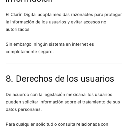
El Clarín Digital adopta medidas razonables para proteger
la información de los usuarios y evitar accesos no
autorizados.
Sin embargo, ningún sistema en internet es
completamente seguro.
8. Derechos de los usuarios
De acuerdo con la legislación mexicana, los usuarios
pueden solicitar información sobre el tratamiento de sus
datos personales.
Para cualquier solicitud o consulta relacionada con