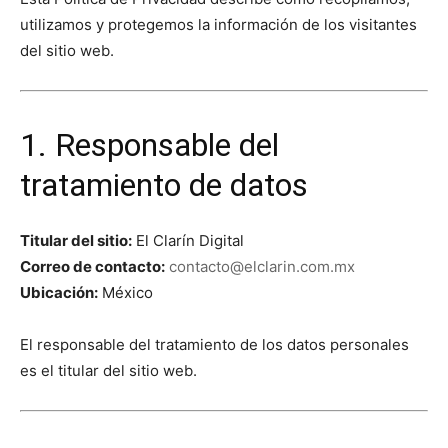
utilizamos y protegemos la información de los visitantes
del sitio web.
1. Responsable del
tratamiento de datos
Titular del sitio:
El Clarín Digital
Correo de contacto:
contacto@elclarin.com.mx
Ubicación:
México
El responsable del tratamiento de los datos personales
es el titular del sitio web.