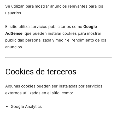
Se utilizan para mostrar anuncios relevantes para los
usuarios.
El sitio utiliza servicios publicitarios como
Google
AdSense
, que pueden instalar cookies para mostrar
publicidad personalizada y medir el rendimiento de los
anuncios.
Cookies de terceros
Algunas cookies pueden ser instaladas por servicios
externos utilizados en el sitio, como:
Google Analytics