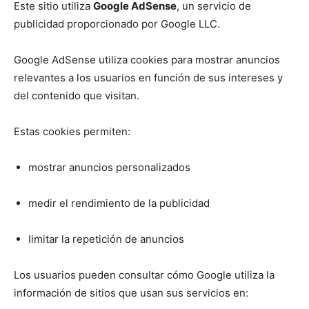
Este sitio utiliza
Google AdSense
, un servicio de
publicidad proporcionado por Google LLC.
Google AdSense utiliza cookies para mostrar anuncios
relevantes a los usuarios en función de sus intereses y
del contenido que visitan.
Estas cookies permiten:
mostrar anuncios personalizados
medir el rendimiento de la publicidad
limitar la repetición de anuncios
Los usuarios pueden consultar cómo Google utiliza la
información de sitios que usan sus servicios en: