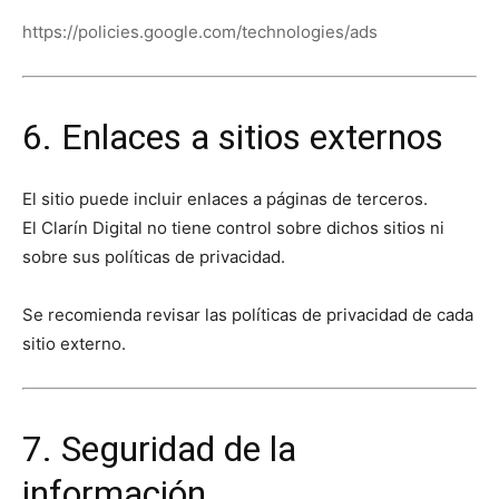
https://policies.google.com/technologies/ads
6. Enlaces a sitios externos
El sitio puede incluir enlaces a páginas de terceros.
El Clarín Digital no tiene control sobre dichos sitios ni
sobre sus políticas de privacidad.
Se recomienda revisar las políticas de privacidad de cada
sitio externo.
7. Seguridad de la
información