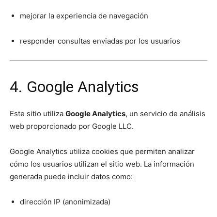
mejorar la experiencia de navegación
responder consultas enviadas por los usuarios
4. Google Analytics
Este sitio utiliza
Google Analytics
, un servicio de análisis
web proporcionado por Google LLC.
Google Analytics utiliza cookies que permiten analizar
cómo los usuarios utilizan el sitio web. La información
generada puede incluir datos como:
dirección IP (anonimizada)