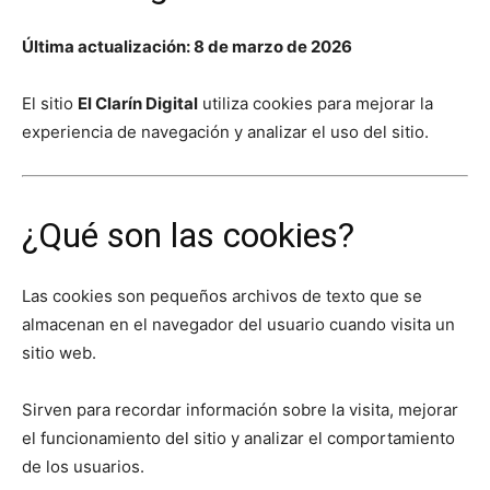
Última actualización: 8 de marzo de 2026
El sitio
El Clarín Digital
utiliza cookies para mejorar la
experiencia de navegación y analizar el uso del sitio.
¿Qué son las cookies?
Las cookies son pequeños archivos de texto que se
almacenan en el navegador del usuario cuando visita un
sitio web.
Sirven para recordar información sobre la visita, mejorar
el funcionamiento del sitio y analizar el comportamiento
de los usuarios.