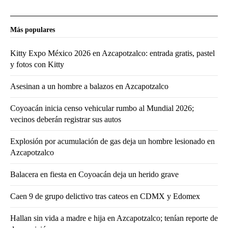
Más populares
Kitty Expo México 2026 en Azcapotzalco: entrada gratis, pastel
y fotos con Kitty
Asesinan a un hombre a balazos en Azcapotzalco
Coyoacán inicia censo vehicular rumbo al Mundial 2026;
vecinos deberán registrar sus autos
Explosión por acumulación de gas deja un hombre lesionado en
Azcapotzalco
Balacera en fiesta en Coyoacán deja un herido grave
Caen 9 de grupo delictivo tras cateos en CDMX y Edomex
Hallan sin vida a madre e hija en Azcapotzalco; tenían reporte de