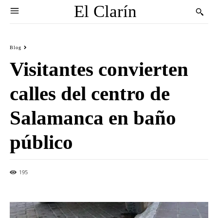
El Clarín
Blog
Visitantes convierten
calles del centro de
Salamanca en baño
público
195