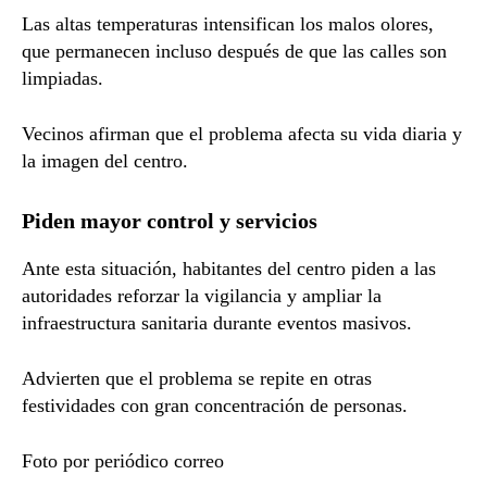
Las altas temperaturas intensifican los malos olores,
que permanecen incluso después de que las calles son
limpiadas.
Vecinos afirman que el problema afecta su vida diaria y
la imagen del centro.
Piden mayor control y servicios
Ante esta situación, habitantes del centro piden a las
autoridades reforzar la vigilancia y ampliar la
infraestructura sanitaria durante eventos masivos.
Advierten que el problema se repite en otras
festividades con gran concentración de personas.
Foto por periódico correo