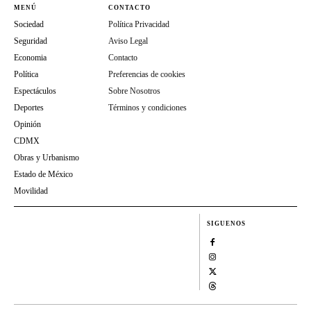
MENÚ
CONTACTO
Sociedad
Política Privacidad
Seguridad
Aviso Legal
Economia
Contacto
Política
Preferencias de cookies
Espectáculos
Sobre Nosotros
Deportes
Términos y condiciones
Opinión
CDMX
Obras y Urbanismo
Estado de México
Movilidad
SIGUENOS