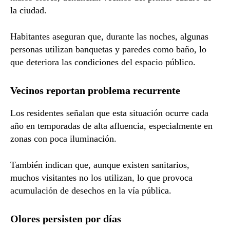
la ciudad.
Habitantes aseguran que, durante las noches, algunas
personas utilizan banquetas y paredes como baño, lo
que deteriora las condiciones del espacio público.
Vecinos reportan problema recurrente
Los residentes señalan que esta situación ocurre cada
año en temporadas de alta afluencia, especialmente en
zonas con poca iluminación.
También indican que, aunque existen sanitarios,
muchos visitantes no los utilizan, lo que provoca
acumulación de desechos en la vía pública.
Olores persisten por días