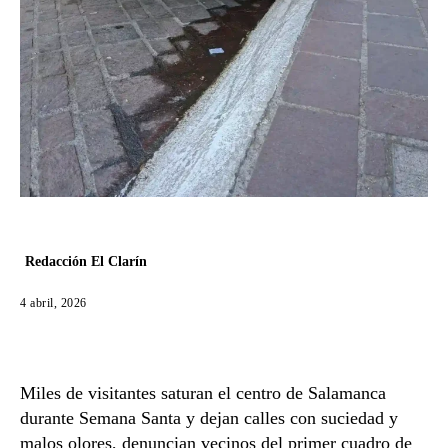
Redacción El Clarín
4 abril, 2026
Miles de visitantes saturan el centro de Salamanca
durante Semana Santa y dejan calles con suciedad y
malos olores, denuncian vecinos del primer cuadro de