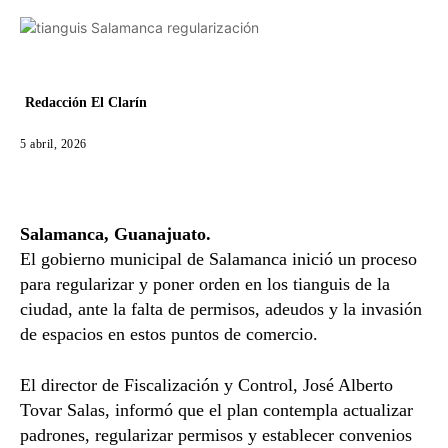
Redacción El Clarín
5 abril, 2026
Salamanca, Guanajuato.
El gobierno municipal de
Salamanca
inició un proceso
para regularizar y poner orden en los tianguis de la
ciudad, ante la falta de permisos, adeudos y la invasión
de espacios en estos puntos de comercio.
El director de Fiscalización y Control, José Alberto
Tovar Salas, informó que el plan contempla actualizar
padrones, regularizar permisos y establecer convenios