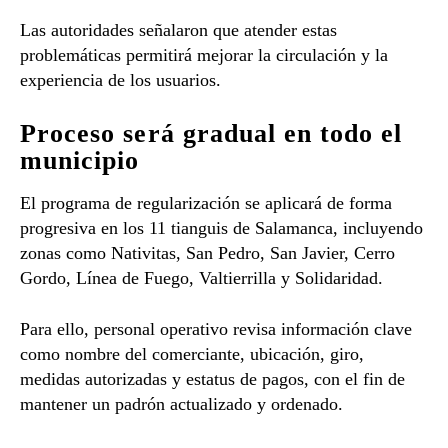
Las autoridades señalaron que atender estas
problemáticas permitirá mejorar la circulación y la
experiencia de los usuarios.
Proceso será gradual en todo el
municipio
El programa de regularización se aplicará de forma
progresiva en los 11 tianguis de Salamanca, incluyendo
zonas como Nativitas, San Pedro, San Javier, Cerro
Gordo, Línea de Fuego, Valtierrilla y Solidaridad.
Para ello, personal operativo revisa información clave
como nombre del comerciante, ubicación, giro,
medidas autorizadas y estatus de pagos, con el fin de
mantener un padrón actualizado y ordenado.