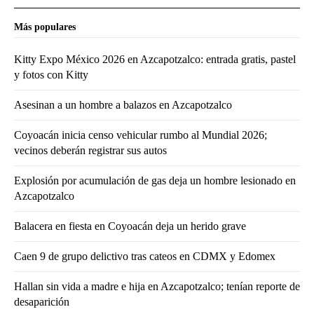
Más populares
Kitty Expo México 2026 en Azcapotzalco: entrada gratis, pastel
y fotos con Kitty
Asesinan a un hombre a balazos en Azcapotzalco
Coyoacán inicia censo vehicular rumbo al Mundial 2026;
vecinos deberán registrar sus autos
Explosión por acumulación de gas deja un hombre lesionado en
Azcapotzalco
Balacera en fiesta en Coyoacán deja un herido grave
Caen 9 de grupo delictivo tras cateos en CDMX y Edomex
Hallan sin vida a madre e hija en Azcapotzalco; tenían reporte de
desaparición