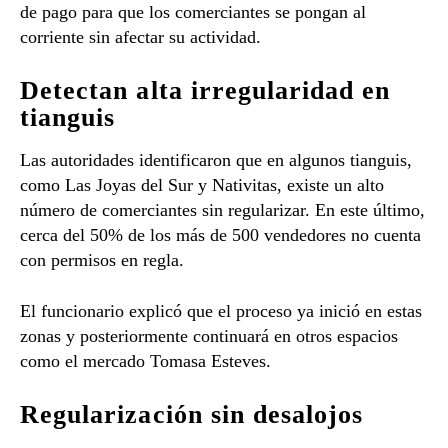
de pago para que los comerciantes se pongan al
corriente sin afectar su actividad.
Detectan alta irregularidad en
tianguis
Las autoridades identificaron que en algunos tianguis,
como Las Joyas del Sur y Nativitas, existe un alto
número de comerciantes sin regularizar. En este último,
cerca del 50% de los más de 500 vendedores no cuenta
con permisos en regla.
El funcionario explicó que el proceso ya inició en estas
zonas y posteriormente continuará en otros espacios
como el mercado Tomasa Esteves.
Regularización sin desalojos