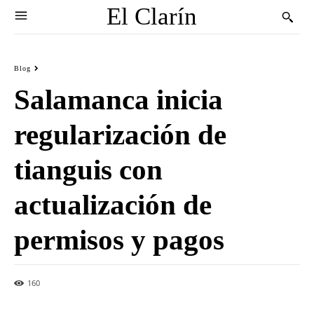
El Clarín
Blog
Salamanca inicia
regularización de
tianguis con
actualización de
permisos y pagos
160