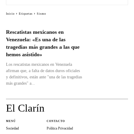
Inicio
Etiquetas
Sismo
Rescatistas mexicanos en
Venezuela: «Es una de las
tragedias más grandes a las que
hemos asistido»
Los rescatistas mexicanos en Venezuela
afirman que, a falta de datos duros oficiales
y definitivos, están ante "una de las tragedias
más grandes" a...
El Clarín
MENÚ
CONTACTO
Sociedad
Política Privacidad