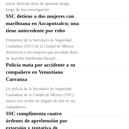
portar diversas dosis de aparente droga,
luego de una investigación...
SSC detiene a dos mujeres con
marihuana en Azcapotzalco; una
tiene antecedente por robo
Elementos de la Secretaría de Seguridad
Ciudadana (SSC) de la Ciudad de México
detuvieron a dos mujeres que portaban dosis
de aparente marihuana durante...
Policía mata por accidente a su
compañero en Venustiano
Carranza
Un policía de la Secretaría de Seguridad
Ciudadana de la Ciudad de México (SSC)
murió tras recibir un disparo de uno de sus
compañeros,...
SSC cumplimenta cuatro
órdenes de aprehensión por
extorsión y tentativa de