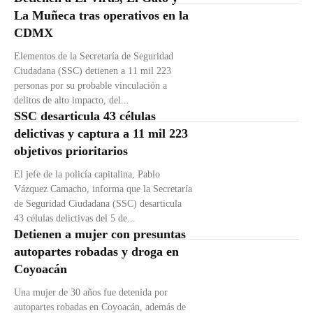
La Muñeca tras operativos en la
CDMX
Elementos de la Secretaría de Seguridad
Ciudadana (SSC) detienen a 11 mil 223
personas por su probable vinculación a
delitos de alto impacto, del...
SSC desarticula 43 células
delictivas y captura a 11 mil 223
objetivos prioritarios
El jefe de la policía capitalina, Pablo
Vázquez Camacho, informa que la Secretaría
de Seguridad Ciudadana (SSC) desarticula
43 células delictivas del 5 de...
Detienen a mujer con presuntas
autopartes robadas y droga en
Coyoacán
Una mujer de 30 años fue detenida por
autopartes robadas en Coyoacán, además de