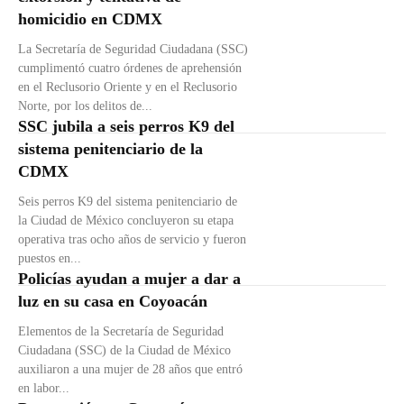
homicidio en CDMX
La Secretaría de Seguridad Ciudadana (SSC)
cumplimentó cuatro órdenes de aprehensión
en el Reclusorio Oriente y en el Reclusorio
Norte, por los delitos de...
SSC jubila a seis perros K9 del
sistema penitenciario de la
CDMX
Seis perros K9 del sistema penitenciario de
la Ciudad de México concluyeron su etapa
operativa tras ocho años de servicio y fueron
puestos en...
Policías ayudan a mujer a dar a
luz en su casa en Coyoacán
Elementos de la Secretaría de Seguridad
Ciudadana (SSC) de la Ciudad de México
auxiliaron a una mujer de 28 años que entró
en labor...