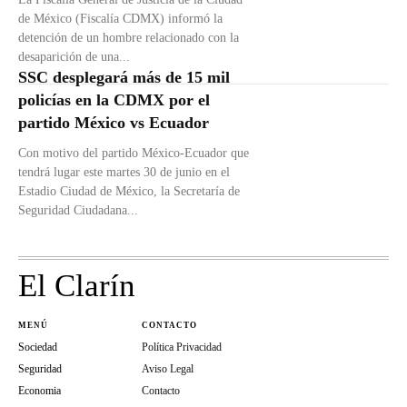
de México (Fiscalía CDMX) informó la
detención de un hombre relacionado con la
desaparición de una...
SSC desplegará más de 15 mil
policías en la CDMX por el
partido México vs Ecuador
Con motivo del partido México-Ecuador que
tendrá lugar este martes 30 de junio en el
Estadio Ciudad de México, la Secretaría de
Seguridad Ciudadana...
El Clarín
MENÚ
CONTACTO
Sociedad
Política Privacidad
Seguridad
Aviso Legal
Economia
Contacto