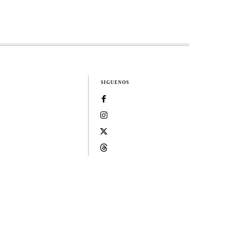
SIGUENOS