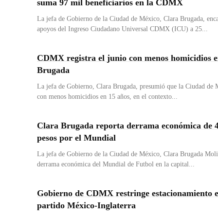
suma 97 mil beneficiarios en la CDMX
La jefa de Gobierno de la Ciudad de México, Clara Brugada, enca
apoyos del Ingreso Ciudadano Universal CDMX (ICU) a 25...
CDMX registra el junio con menos homicidios e
Brugada
La jefa de Gobierno, Clara Brugada, presumió que la Ciudad de M
con menos homicidios en 15 años, en el contexto...
Clara Brugada reporta derrama económica de 4
pesos por el Mundial
La jefa de Gobierno de la Ciudad de México, Clara Brugada Moli
derrama económica del Mundial de Futbol en la capital...
Gobierno de CDMX restringe estacionamiento 
partido México-Inglaterra