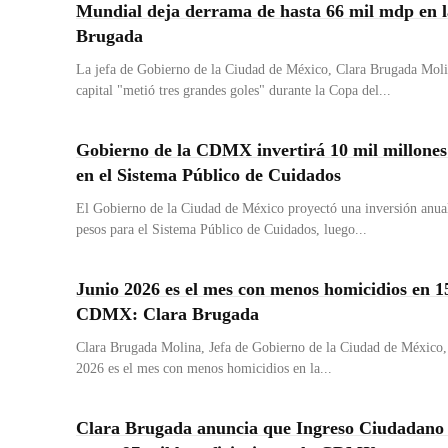
Mundial deja derrama de hasta 66 mil mdp en
Brugada
La jefa de Gobierno de la Ciudad de México, Clara Brugada Moli
capital "metió tres grandes goles" durante la Copa del...
Gobierno de la CDMX invertirá 10 mil millones 
en el Sistema Público de Cuidados
El Gobierno de la Ciudad de México proyectó una inversión anua
pesos para el Sistema Público de Cuidados, luego...
Junio 2026 es el mes con menos homicidios en 1
CDMX: Clara Brugada
Clara Brugada Molina, Jefa de Gobierno de la Ciudad de México,
2026 es el mes con menos homicidios en la...
Clara Brugada anuncia que Ingreso Ciudadano 