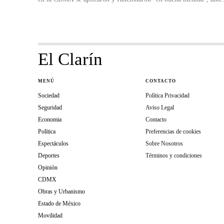
El Clarín
MENÚ
CONTACTO
Sociedad
Política Privacidad
Seguridad
Aviso Legal
Economia
Contacto
Política
Preferencias de cookies
Espectáculos
Sobre Nosotros
Deportes
Términos y condiciones
Opinión
CDMX
Obras y Urbanismo
Estado de México
Movilidad