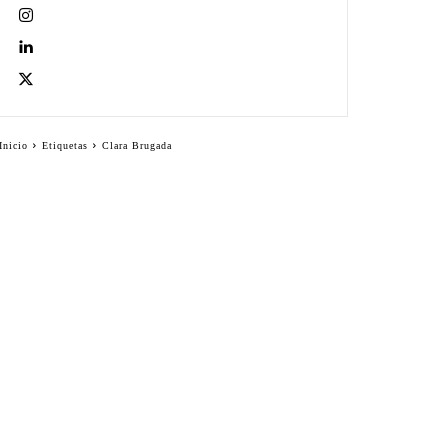
Inicio
Etiquetas
Clara Brugada