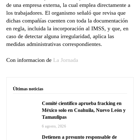
de una empresa externa, la cual emplea directamente a
los trabajadores. El organismo señaló que revisa que
dichas compañías cuenten con toda la documentación
en regla, incluida la incorporación al IMSS, y que, en
caso de detectar alguna irregularidad, aplica las
medidas administrativas correspondientes.
Con informacion de
La Jornada
Últimas noticias
Comité científico aprueba fracking en
México solo en Coahuila, Nuevo León y
Tamaulipas
6 agosto, 2026
Detienen a presunto responsable de