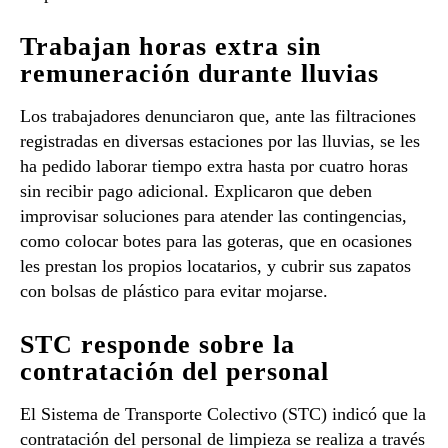
Trabajan horas extra sin
remuneración durante lluvias
Los trabajadores denunciaron que, ante las filtraciones
registradas en diversas estaciones por las lluvias, se les
ha pedido laborar tiempo extra hasta por cuatro horas
sin recibir pago adicional. Explicaron que deben
improvisar soluciones para atender las contingencias,
como colocar botes para las goteras, que en ocasiones
les prestan los propios locatarios, y cubrir sus zapatos
con bolsas de plástico para evitar mojarse.
STC responde sobre la
contratación del personal
El Sistema de Transporte Colectivo (STC) indicó que la
contratación del personal de limpieza se realiza a través