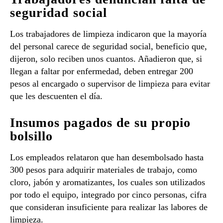
seguridad social
Los trabajadores de limpieza indicaron que la mayoría
del personal carece de seguridad social, beneficio que,
dijeron, solo reciben unos cuantos. Añadieron que, si
llegan a faltar por enfermedad, deben entregar 200
pesos al encargado o supervisor de limpieza para evitar
que les descuenten el día.
Insumos pagados de su propio
bolsillo
Los empleados relataron que han desembolsado hasta
300 pesos para adquirir materiales de trabajo, como
cloro, jabón y aromatizantes, los cuales son utilizados
por todo el equipo, integrado por cinco personas, cifra
que consideran insuficiente para realizar las labores de
limpieza.