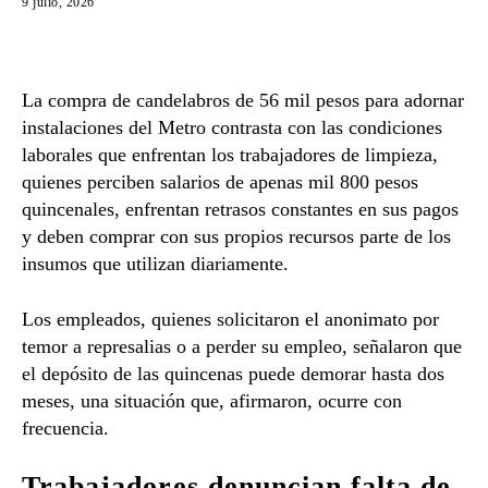
9 julio, 2026
La compra de candelabros de 56 mil pesos para adornar
instalaciones del Metro contrasta con las condiciones
laborales que enfrentan los trabajadores de limpieza,
quienes perciben salarios de apenas mil 800 pesos
quincenales, enfrentan retrasos constantes en sus pagos
y deben comprar con sus propios recursos parte de los
insumos que utilizan diariamente.
Los empleados, quienes solicitaron el anonimato por
temor a represalias o a perder su empleo, señalaron que
el depósito de las quincenas puede demorar hasta dos
meses, una situación que, afirmaron, ocurre con
frecuencia.
Trabajadores denuncian falta de