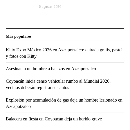
6 agosto, 2026
Más populares
Kitty Expo México 2026 en Azcapotzalco: entrada gratis, pastel
y fotos con Kitty
Asesinan a un hombre a balazos en Azcapotzalco
Coyoacán inicia censo vehicular rumbo al Mundial 2026;
vecinos deberán registrar sus autos
Explosión por acumulación de gas deja un hombre lesionado en
Azcapotzalco
Balacera en fiesta en Coyoacán deja un herido grave