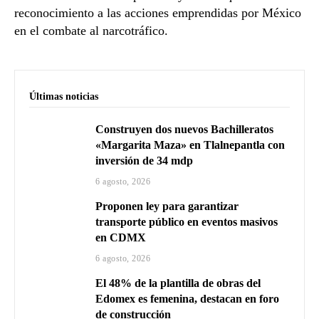
reconocimiento a las acciones emprendidas por México
en el combate al narcotráfico.
Últimas noticias
Construyen dos nuevos Bachilleratos
«Margarita Maza» en Tlalnepantla con
inversión de 34 mdp
6 agosto, 2026
Proponen ley para garantizar
transporte público en eventos masivos
en CDMX
6 agosto, 2026
El 48% de la plantilla de obras del
Edomex es femenina, destacan en foro
de construcción