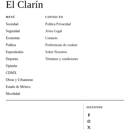
El Clarín
MENÚ
CONTACTO
Sociedad
Política Privacidad
Seguridad
Aviso Legal
Economia
Contacto
Política
Preferencias de cookies
Espectáculos
Sobre Nosotros
Deportes
Términos y condiciones
Opinión
CDMX
Obras y Urbanismo
Estado de México
Movilidad
SIGUENOS