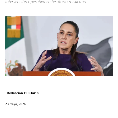
intervención operativa en territorio mexicano.
Redacción El Clarín
23 mayo, 2026