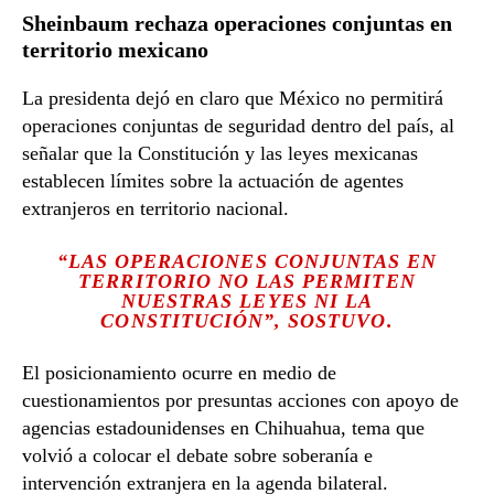
Sheinbaum rechaza operaciones conjuntas en
territorio mexicano
La presidenta dejó en claro que México no permitirá
operaciones conjuntas de seguridad dentro del país, al
señalar que la Constitución y las leyes mexicanas
establecen límites sobre la actuación de agentes
extranjeros en territorio nacional.
“LAS OPERACIONES CONJUNTAS EN
TERRITORIO NO LAS PERMITEN
NUESTRAS LEYES NI LA
CONSTITUCIÓN”, SOSTUVO.
El posicionamiento ocurre en medio de
cuestionamientos por presuntas acciones con apoyo de
agencias estadounidenses en Chihuahua, tema que
volvió a colocar el debate sobre soberanía e
intervención extranjera en la agenda bilateral.