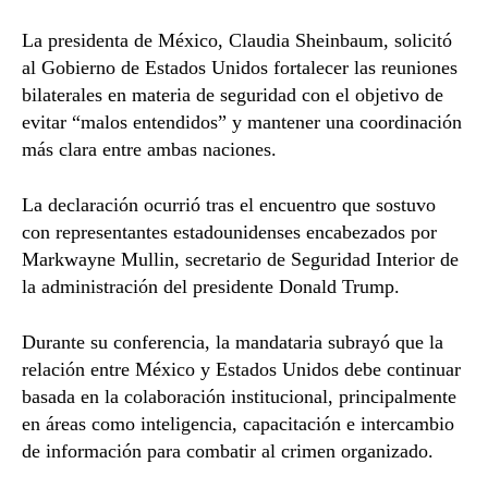
La presidenta de México, Claudia Sheinbaum, solicitó
al Gobierno de Estados Unidos fortalecer las reuniones
bilaterales en materia de seguridad con el objetivo de
evitar “malos entendidos” y mantener una coordinación
más clara entre ambas naciones.
La declaración ocurrió tras el encuentro que sostuvo
con representantes estadounidenses encabezados por
Markwayne Mullin, secretario de Seguridad Interior de
la administración del presidente Donald Trump.
Durante su conferencia, la mandataria subrayó que la
relación entre México y Estados Unidos debe continuar
basada en la colaboración institucional, principalmente
en áreas como inteligencia, capacitación e intercambio
de información para combatir al crimen organizado.