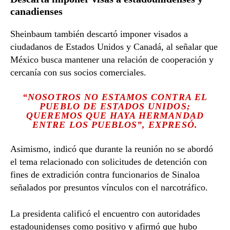
canadienses
Sheinbaum también descartó imponer visados a
ciudadanos de Estados Unidos y Canadá, al señalar que
México busca mantener una relación de cooperación y
cercanía con sus socios comerciales.
“NOSOTROS NO ESTAMOS CONTRA EL
PUEBLO DE ESTADOS UNIDOS;
QUEREMOS QUE HAYA HERMANDAD
ENTRE LOS PUEBLOS”, EXPRESÓ.
Asimismo, indicó que durante la reunión no se abordó
el tema relacionado con solicitudes de detención con
fines de extradición contra funcionarios de Sinaloa
señalados por presuntos vínculos con el narcotráfico.
La presidenta calificó el encuentro con autoridades
estadounidenses como positivo y afirmó que hubo