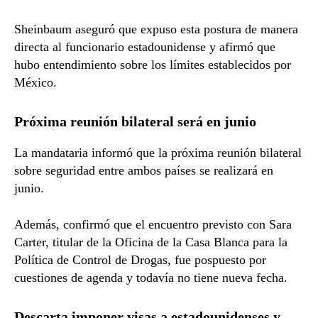
Sheinbaum aseguró que expuso esta postura de manera
directa al funcionario estadounidense y afirmó que
hubo entendimiento sobre los límites establecidos por
México.
Próxima reunión bilateral será en junio
La mandataria informó que la próxima reunión bilateral
sobre seguridad entre ambos países se realizará en
junio.
Además, confirmó que el encuentro previsto con Sara
Carter, titular de la Oficina de la Casa Blanca para la
Política de Control de Drogas, fue pospuesto por
cuestiones de agenda y todavía no tiene nueva fecha.
Descarta imponer visas a estadounidenses y