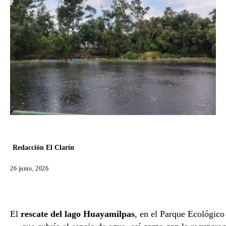
Redacción El Clarín
26 junio, 2026
El
rescate del lago Huayamilpas
, en el Parque Ecológico