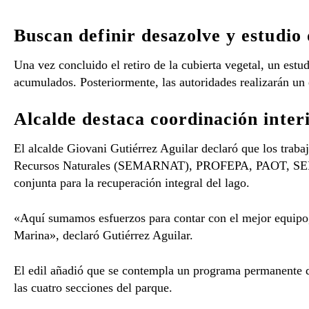
Buscan definir desazolve y estudio 
Una vez concluido el retiro de la cubierta vegetal, un estu
acumulados. Posteriormente, las autoridades realizarán un
Alcalde destaca coordinación interi
El alcalde Giovani Gutiérrez Aguilar declaró que los trab
Recursos Naturales (SEMARNAT), PROFEPA, PAOT, SEDEMA,
conjunta para la recuperación integral del lago.
«Aquí sumamos esfuerzos para contar con el mejor equipo, e
Marina», declaró Gutiérrez Aguilar.
El edil añadió que se contempla un programa permanente d
las cuatro secciones del parque.