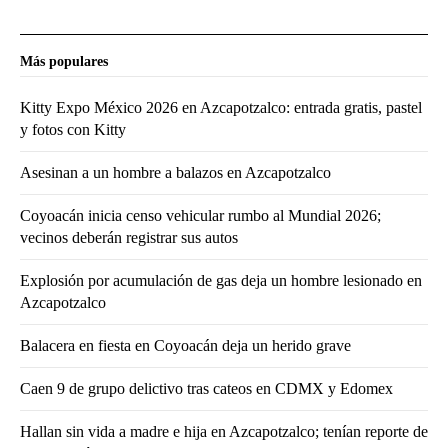
Más populares
Kitty Expo México 2026 en Azcapotzalco: entrada gratis, pastel
y fotos con Kitty
Asesinan a un hombre a balazos en Azcapotzalco
Coyoacán inicia censo vehicular rumbo al Mundial 2026;
vecinos deberán registrar sus autos
Explosión por acumulación de gas deja un hombre lesionado en
Azcapotzalco
Balacera en fiesta en Coyoacán deja un herido grave
Caen 9 de grupo delictivo tras cateos en CDMX y Edomex
Hallan sin vida a madre e hija en Azcapotzalco; tenían reporte de