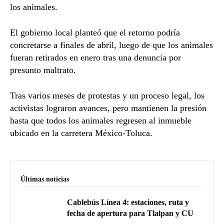
los animales.
El gobierno local planteó que el retorno podría
concretarse a finales de abril, luego de que los animales
fueran retirados en enero tras una denuncia por
presunto maltrato.
Tras varios meses de protestas y un proceso legal, los
activistas lograron avances, pero mantienen la presión
hasta que todos los animales regresen al inmueble
ubicado en la carretera México-Toluca.
Últimas noticias
Cablebús Línea 4: estaciones, ruta y
fecha de apertura para Tlalpan y CU