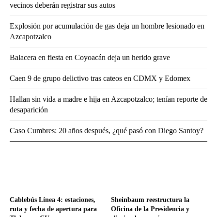
vecinos deberán registrar sus autos
Explosión por acumulación de gas deja un hombre lesionado en
Azcapotzalco
Balacera en fiesta en Coyoacán deja un herido grave
Caen 9 de grupo delictivo tras cateos en CDMX y Edomex
Hallan sin vida a madre e hija en Azcapotzalco; tenían reporte de
desaparición
Caso Cumbres: 20 años después, ¿qué pasó con Diego Santoy?
Cablebús Línea 4: estaciones,
Sheinbaum reestructura la
ruta y fecha de apertura para
Oficina de la Presidencia y