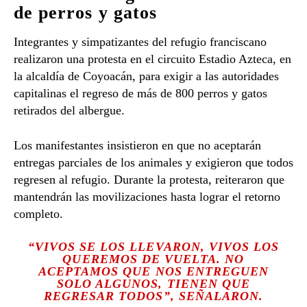
de perros y gatos
Integrantes y simpatizantes del refugio franciscano
realizaron una protesta en el circuito Estadio Azteca, en
la alcaldía de
Coyoacán
, para exigir a las autoridades
capitalinas el regreso de más de 800 perros y gatos
retirados del albergue.
Los manifestantes insistieron en que no aceptarán
entregas parciales de los animales y exigieron que todos
regresen al refugio. Durante la protesta, reiteraron que
mantendrán las movilizaciones hasta lograr el retorno
completo.
“VIVOS SE LOS LLEVARON, VIVOS LOS
QUEREMOS DE VUELTA. NO
ACEPTAMOS QUE NOS ENTREGUEN
SOLO ALGUNOS, TIENEN QUE
REGRESAR TODOS”, SEÑALARON.