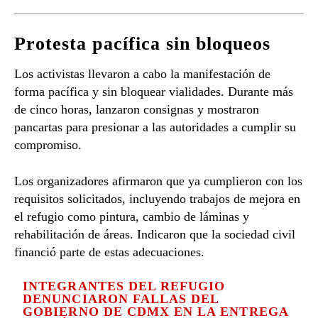
Protesta pacífica sin bloqueos
Los activistas llevaron a cabo la manifestación de
forma pacífica y sin bloquear vialidades. Durante más
de cinco horas, lanzaron consignas y mostraron
pancartas para presionar a las autoridades a cumplir su
compromiso.
Los organizadores afirmaron que ya cumplieron con los
requisitos solicitados, incluyendo trabajos de mejora en
el refugio como pintura, cambio de láminas y
rehabilitación de áreas. Indicaron que la sociedad civil
financió parte de estas adecuaciones.
INTEGRANTES DEL REFUGIO
DENUNCIARON FALLAS DEL
GOBIERNO DE CDMX EN LA ENTREGA