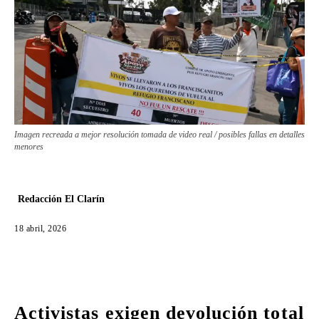
Imagen recreada a mejor resolución tomada de video real / posibles fallas en detalles
menores
Redacción El Clarín
18 abril, 2026
Activistas exigen devolución total