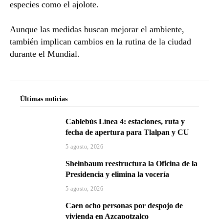
especies como el ajolote.
Aunque las medidas buscan mejorar el ambiente,
también implican cambios en la rutina de la ciudad
durante el Mundial.
Últimas noticias
Cablebús Línea 4: estaciones, ruta y
fecha de apertura para Tlalpan y CU
5 agosto, 2026
Sheinbaum reestructura la Oficina de la
Presidencia y elimina la vocería
5 agosto, 2026
Caen ocho personas por despojo de
vivienda en Azcapotzalco