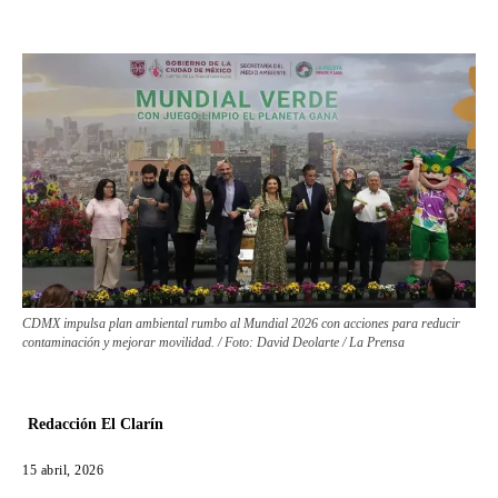
CDMX impulsa plan ambiental rumbo al Mundial 2026 con acciones para reducir
contaminación y mejorar movilidad. / Foto: David Deolarte / La Prensa
Redacción El Clarín
15 abril, 2026