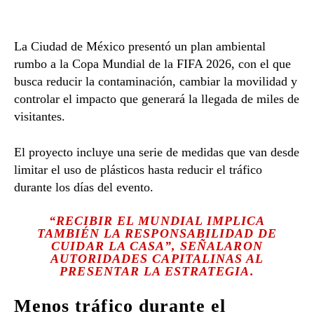
La Ciudad de México presentó un plan ambiental
rumbo a la
Copa Mundial de la FIFA 2026
, con el que
busca reducir la contaminación, cambiar la movilidad y
controlar el impacto que generará la llegada de miles de
visitantes.
El proyecto incluye una serie de medidas que van desde
limitar el uso de plásticos hasta reducir el tráfico
durante los días del evento.
“RECIBIR EL MUNDIAL IMPLICA
TAMBIÉN LA RESPONSABILIDAD DE
CUIDAR LA CASA”, SEÑALARON
AUTORIDADES CAPITALINAS AL
PRESENTAR LA ESTRATEGIA.
Menos tráfico durante el