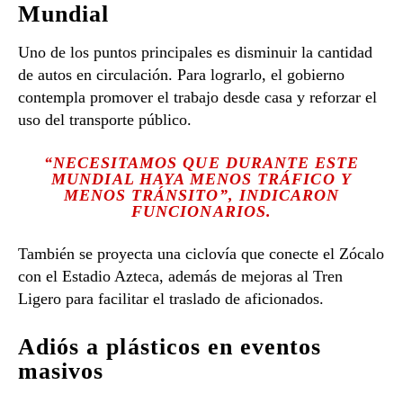
Mundial
Uno de los puntos principales es disminuir la cantidad
de autos en circulación. Para lograrlo, el gobierno
contempla promover el trabajo desde casa y reforzar el
uso del transporte público.
“NECESITAMOS QUE DURANTE ESTE
MUNDIAL HAYA MENOS TRÁFICO Y
MENOS TRÁNSITO”, INDICARON
FUNCIONARIOS.
También se proyecta una ciclovía que conecte el Zócalo
con el
Estadio Azteca
, además de mejoras al Tren
Ligero para facilitar el traslado de aficionados.
Adiós a plásticos en eventos
masivos