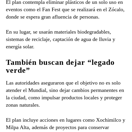
El plan contempla eliminar plásticos de un solo uso en
eventos como el Fan Fest que se realizará en el Zócalo,
donde se espera gran afluencia de personas.
En su lugar, se usarán materiales biodegradables,
sistemas de reciclaje, captación de agua de lluvia y
energía solar.
También buscan dejar “legado
verde”
Las autoridades aseguraron que el objetivo no es solo
atender el Mundial, sino dejar cambios permanentes en
la ciudad, como impulsar productos locales y proteger
zonas naturales.
El plan incluye acciones en lugares como Xochimilco y
Milpa Alta, además de proyectos para conservar