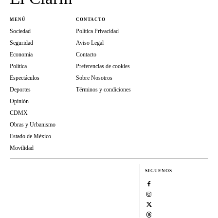
MENÚ
CONTACTO
Sociedad
Política Privacidad
Seguridad
Aviso Legal
Economia
Contacto
Política
Preferencias de cookies
Espectáculos
Sobre Nosotros
Deportes
Términos y condiciones
Opinión
CDMX
Obras y Urbanismo
Estado de México
Movilidad
SIGUENOS