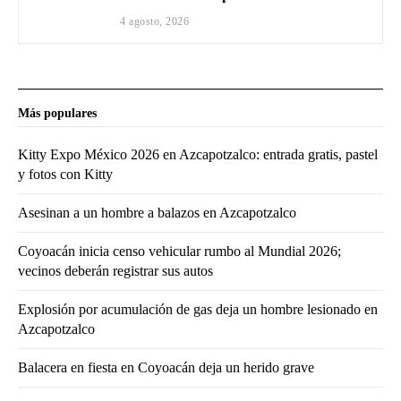
4 agosto, 2026
Más populares
Kitty Expo México 2026 en Azcapotzalco: entrada gratis, pastel
y fotos con Kitty
Asesinan a un hombre a balazos en Azcapotzalco
Coyoacán inicia censo vehicular rumbo al Mundial 2026;
vecinos deberán registrar sus autos
Explosión por acumulación de gas deja un hombre lesionado en
Azcapotzalco
Balacera en fiesta en Coyoacán deja un herido grave