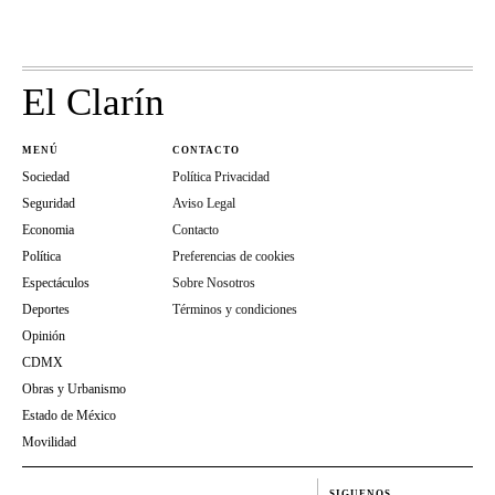
El Clarín
MENÚ
CONTACTO
Sociedad
Política Privacidad
Seguridad
Aviso Legal
Economia
Contacto
Política
Preferencias de cookies
Espectáculos
Sobre Nosotros
Deportes
Términos y condiciones
Opinión
CDMX
Obras y Urbanismo
Estado de México
Movilidad
SIGUENOS