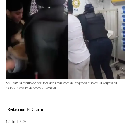
SSC auxilia a niño de casi tres años tras caer del segundo piso en un edificio en
CDMX.Captura de video - Excélsior.
Redacción El Clarín
12 abril, 2026