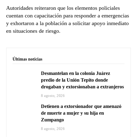
Autoridades reiteraron que los elementos policiales
cuentan con capacitación para responder a emergencias
y exhortaron a la población a solicitar apoyo inmediato
en situaciones de riesgo.
Últimas noticias
Desmantelan en la colonia Juárez
predio de la Unión Tepito donde
drogaban y extorsionaban a extranjeros
8 agosto, 2026
Detienen a extorsionador que amenazó
de muerte a mujer y su hija en
Zumpango
8 agosto, 2026