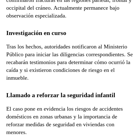
confirmaron fracturas en las regiones parietal, frontal y
occipital del cráneo. Actualmente permanece bajo
observación especializada.
Investigación en curso
Tras los hechos, autoridades notificaron al Ministerio
Público para iniciar las diligencias correspondientes. Se
recabarán testimonios para determinar cómo ocurrió la
caída y si existieron condiciones de riesgo en el
inmueble.
Llamado a reforzar la seguridad infantil
El caso pone en evidencia los riesgos de accidentes
domésticos en zonas urbanas y la importancia de
reforzar medidas de seguridad en viviendas con
menores.