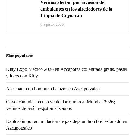
Vecinos alertan por invasión de
ambulantes en los alrededores de la
Utopía de Coyoacán
8 agosto, 2026
Más populares
Kitty Expo México 2026 en Azcapotzalco: entrada gratis, pastel
y fotos con Kitty
Asesinan a un hombre a balazos en Azcapotzalco
Coyoacán inicia censo vehicular rumbo al Mundial 2026;
vecinos deberán registrar sus autos
Explosión por acumulación de gas deja un hombre lesionado en
Azcapotzalco