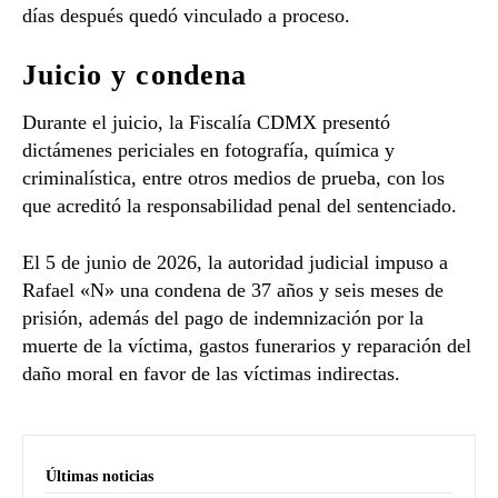
días después quedó vinculado a proceso.
Juicio y condena
Durante el juicio, la Fiscalía CDMX presentó
dictámenes periciales en fotografía, química y
criminalística, entre otros medios de prueba, con los
que acreditó la responsabilidad penal del sentenciado.
El 5 de junio de 2026, la autoridad judicial impuso a
Rafael «N» una condena de 37 años y seis meses de
prisión, además del pago de indemnización por la
muerte de la víctima, gastos funerarios y reparación del
daño moral en favor de las víctimas indirectas.
Últimas noticias