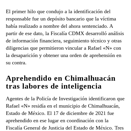
El primer hilo que condujo a la identificación del
responsable fue un depósito bancario que la víctima
había realizado a nombre del ahora sentenciado. A
partir de ese dato, la Fiscalía CDMX desarrolló análisis
de información financiera, seguimiento técnico y otras
diligencias que permitieron vincular a Rafael «N» con
la desaparición y obtener una orden de aprehensión en
su contra.
Aprehendido en Chimalhuacán
tras labores de inteligencia
Agentes de la Policía de Investigación identificaron que
Rafael «N» residía en el municipio de Chimalhuacán,
Estado de México. El 17 de diciembre de 2021 fue
aprehendido en ese lugar en coordinación con la
Fiscalía General de Justicia del Estado de México. Tres