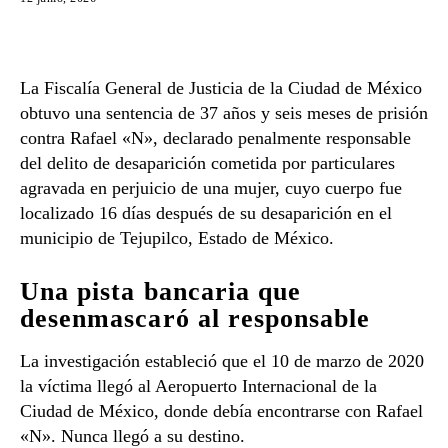
La Fiscalía General de Justicia de la Ciudad de México
obtuvo una sentencia de 37 años y seis meses de prisión
contra Rafael «N», declarado penalmente responsable
del delito de desaparición cometida por particulares
agravada en perjuicio de una mujer, cuyo cuerpo fue
localizado 16 días después de su desaparición en el
municipio de Tejupilco, Estado de México.
Una pista bancaria que
desenmascaró al responsable
La investigación estableció que el 10 de marzo de 2020
la víctima llegó al Aeropuerto Internacional de la
Ciudad de México, donde debía encontrarse con Rafael
«N». Nunca llegó a su destino.