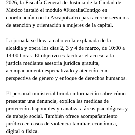
2026, la
Fiscalía General de Justicia de la Ciudad de
México
instaló el módulo #FiscalíaContigo en
coordinación con la
Azcapotzalco
para acercar servicios
de atención y orientación a mujeres de la capital.
La jornada se lleva a cabo en la explanada de la
alcaldía y opera los días 2, 3 y 4 de marzo, de 10:00 a
14:00 horas. El objetivo es facilitar el acceso a la
justicia mediante asesoría jurídica gratuita,
acompañamiento especializado y atención con
perspectiva de género y enfoque de derechos humanos.
El personal ministerial brinda información sobre cómo
presentar una denuncia, explica las medidas de
protección disponibles y canaliza a áreas psicológicas y
de trabajo social. También ofrece acompañamiento
jurídico en casos de violencia familiar, económica,
digital o física.