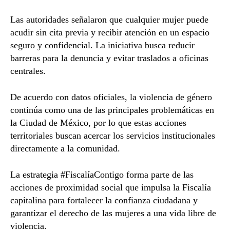
Las autoridades señalaron que cualquier mujer puede
acudir sin cita previa y recibir atención en un espacio
seguro y confidencial. La iniciativa busca reducir
barreras para la denuncia y evitar traslados a oficinas
centrales.
De acuerdo con datos oficiales, la violencia de género
continúa como una de las principales problemáticas en
la Ciudad de México, por lo que estas acciones
territoriales buscan acercar los servicios institucionales
directamente a la comunidad.
La estrategia #FiscalíaContigo forma parte de las
acciones de proximidad social que impulsa la Fiscalía
capitalina para fortalecer la confianza ciudadana y
garantizar el derecho de las mujeres a una vida libre de
violencia.