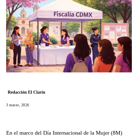
Redacción El Clarín
3 marzo, 2026
En el marco del Día Internacional de la Mujer (8M)