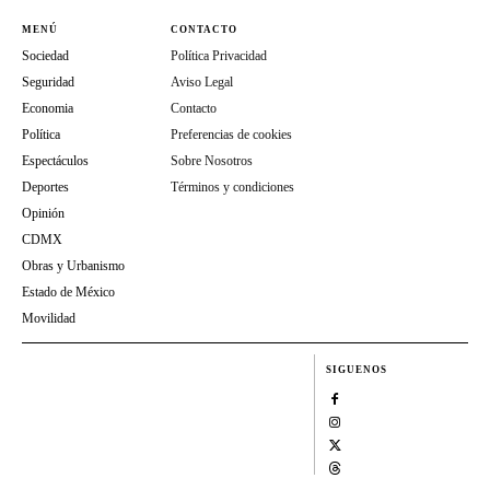
MENÚ
CONTACTO
Sociedad
Política Privacidad
Seguridad
Aviso Legal
Economia
Contacto
Política
Preferencias de cookies
Espectáculos
Sobre Nosotros
Deportes
Términos y condiciones
Opinión
CDMX
Obras y Urbanismo
Estado de México
Movilidad
SIGUENOS