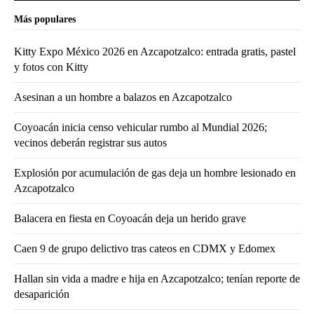
Más populares
Kitty Expo México 2026 en Azcapotzalco: entrada gratis, pastel
y fotos con Kitty
Asesinan a un hombre a balazos en Azcapotzalco
Coyoacán inicia censo vehicular rumbo al Mundial 2026;
vecinos deberán registrar sus autos
Explosión por acumulación de gas deja un hombre lesionado en
Azcapotzalco
Balacera en fiesta en Coyoacán deja un herido grave
Caen 9 de grupo delictivo tras cateos en CDMX y Edomex
Hallan sin vida a madre e hija en Azcapotzalco; tenían reporte de
desaparición