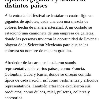
distintos países
A la entrada del festival se instalaron cuatro figuras
gigantes de ajolotes, cada una con una mezcla de
colores hecha de manera artesanal. A un costado se
estacionó una camioneta de una empresa de galletas,
donde las personas tuvieron la oportunidad de llevar su
playera de la Selección Mexicana para que se les
colocara su nombre de manera gratuita.
Alrededor de la carpa se instalaron stands
representativos de varios países, como Francia,
Colombia, Cuba y Rusia, donde se ofreció comida
típica de cada nación, así como vestimentas y artículos
representativos. También artesanos expusieron sus
productos, como dulces, miel, pulseras, collares y
accesorios.