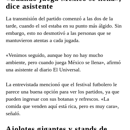
dice asistente
La transmisión del partido comenzó a las dos de la
tarde, cuando el sol estaba en su punto más álgido. Sin
embargo, esto no desmotivó a las personas que se
mantuvieron atentas a cada jugada.
«Venimos seguido, aunque hoy no hay mucho
ambiente, pero cuando juega México se llena», afirmó
una asistente al diario El Universal.
La entrevistada mencionó que el festival futbolero le
parece una buena opción para ver los partidos, ya que
pueden ingresar con sus botanas y refrescos. «La
comida que venden aquí está rica, pero es muy cara»,
señaló.
Ajolotes gigantes y stands de