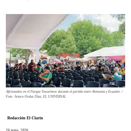
Aficionados en el Parque Tezozómoc durante el partido entre Alemania y Ecuador. /
Foto: Arturo Ordaz Díaz, EL UNIVERSAL
Redacción El Clarín
26 junio, 2026