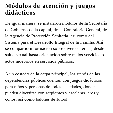
Módulos de atención y juegos
didácticos
De igual manera, se instalaron módulos de la Secretaría
de Gobierno de la capital, de la Contraloría General, de
la Agencia de Protección Sanitaria, así como del
Sistema para el Desarrollo Integral de la Familia. Ahí
se compartió información sobre diversos temas, desde
salud sexual hasta orientación sobre malos servicios o
actos indebidos en servicios públicos.
A un costado de la carpa principal, los stands de las
dependencias públicas cuentan con juegos didácticos
para niños y personas de todas las edades, donde
pueden divertirse con serpientes y escaleras, aros y
conos, así como balones de futbol.