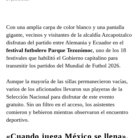
Con una amplia carpa de color blanco y una pantalla
gigante, vecinos y visitantes de la alcaldía Azcapotzalco
disfrutan del partido entre Alemania y Ecuador en el
festival futbolero Parque Tezozómoc
, uno de los 18
festivales que habilitó el Gobierno capitalino para
transmitir los partidos del Mundial de Futbol 2026.
Aunque la mayoría de las sillas permanecieron vacías,
varios de los aficionados llevaron sus playeras de la
Selección Nacional para disfrutar de este evento
gratuito. Sin un filtro en el acceso, los asistentes
comieron y bebieron mientras observaron el encuentro
deportivo.
«Cuando juega México se llena»,