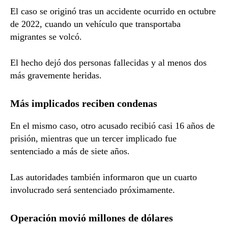
El caso se originó tras un accidente ocurrido en octubre
de 2022, cuando un vehículo que transportaba
migrantes se volcó.
El hecho dejó dos personas fallecidas y al menos dos
más gravemente heridas.
Más implicados reciben condenas
En el mismo caso, otro acusado recibió casi 16 años de
prisión, mientras que un tercer implicado fue
sentenciado a más de siete años.
Las autoridades también informaron que un cuarto
involucrado será sentenciado próximamente.
Operación movió millones de dólares