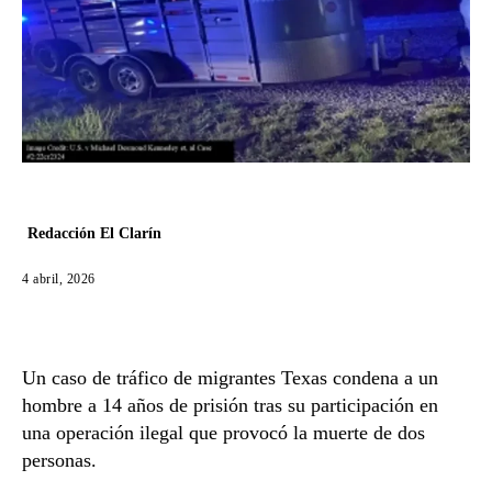
Redacción El Clarín
4 abril, 2026
Un caso de tráfico de migrantes Texas condena a un
hombre a 14 años de prisión tras su participación en
una operación ilegal que provocó la muerte de dos
personas.