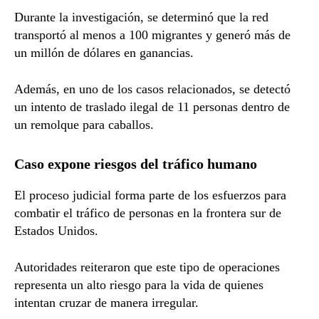
Durante la investigación, se determinó que la red
transportó al menos a 100 migrantes y generó más de
un millón de dólares en ganancias.
Además, en uno de los casos relacionados, se detectó
un intento de traslado ilegal de 11 personas dentro de
un remolque para caballos.
Caso expone riesgos del tráfico humano
El proceso judicial forma parte de los esfuerzos para
combatir el tráfico de personas en la frontera sur de
Estados Unidos.
Autoridades reiteraron que este tipo de operaciones
representa un alto riesgo para la vida de quienes
intentan cruzar de manera irregular.