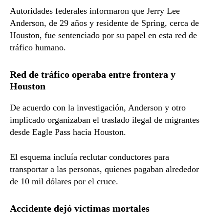
Autoridades federales informaron que Jerry Lee
Anderson, de 29 años y residente de Spring, cerca de
Houston, fue sentenciado por su papel en esta red de
tráfico humano.
Red de tráfico operaba entre frontera y
Houston
De acuerdo con la investigación, Anderson y otro
implicado organizaban el traslado ilegal de migrantes
desde Eagle Pass hacia Houston.
El esquema incluía reclutar conductores para
transportar a las personas, quienes pagaban alrededor
de 10 mil dólares por el cruce.
Accidente dejó víctimas mortales