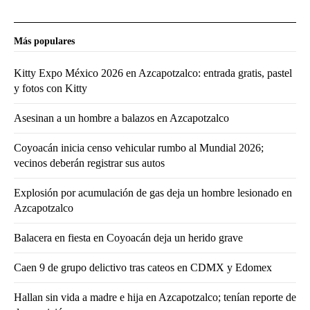
Más populares
Kitty Expo México 2026 en Azcapotzalco: entrada gratis, pastel
y fotos con Kitty
Asesinan a un hombre a balazos en Azcapotzalco
Coyoacán inicia censo vehicular rumbo al Mundial 2026;
vecinos deberán registrar sus autos
Explosión por acumulación de gas deja un hombre lesionado en
Azcapotzalco
Balacera en fiesta en Coyoacán deja un herido grave
Caen 9 de grupo delictivo tras cateos en CDMX y Edomex
Hallan sin vida a madre e hija en Azcapotzalco; tenían reporte de