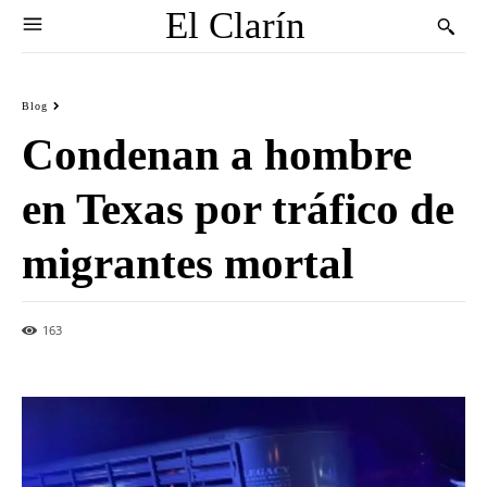
El Clarín
Blog
Condenan a hombre
en Texas por tráfico de
migrantes mortal
163