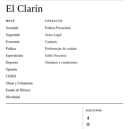
El Clarín
MENÚ
CONTACTO
Sociedad
Política Privacidad
Seguridad
Aviso Legal
Economia
Contacto
Política
Preferencias de cookies
Espectáculos
Sobre Nosotros
Deportes
Términos y condiciones
Opinión
CDMX
Obras y Urbanismo
Estado de México
Movilidad
SIGUENOS