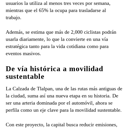
usuarios la utiliza al menos tres veces por semana,
mientras que el 65% la ocupa para trasladarse al
trabajo.
Además, se estima que más de 2,000 ciclistas podrán
usarla diariamente, lo que la convierte en una vía
estratégica tanto para la vida cotidiana como para
eventos masivos.
De vía histórica a movilidad
sustentable
La Calzada de Tlalpan, una de las rutas más antiguas de
la ciudad, suma así una nueva etapa en su historia. De
ser una arteria dominada por el automóvil, ahora se
perfila como un eje clave para la movilidad sustentable.
Con este proyecto, la capital busca reducir emisiones,