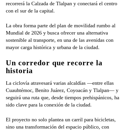
recorrerá la Calzada de Tlalpan y conectará el centro
con el sur de la capital.
La obra forma parte del plan de movilidad rumbo al
Mundial de 2026 y busca ofrecer una alternativa
sostenible al transporte, en una de las avenidas con
mayor carga histórica y urbana de la ciudad.
Un corredor que recorre la
historia
La ciclovía atravesará varias alcaldías —entre ellas
Cuauhtémoc, Benito Juárez, Coyoacán y Tlalpan— y
seguirá una ruta que, desde tiempos prehispánicos, ha
sido clave para la conexión de la ciudad.
El proyecto no solo plantea un carril para bicicletas,
sino una transformación del espacio público, con