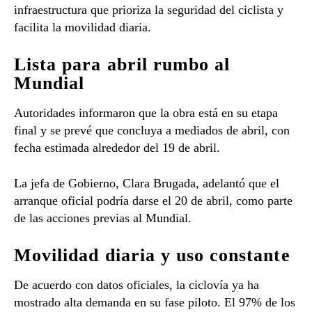
infraestructura que prioriza la seguridad del ciclista y
facilita la movilidad diaria.
Lista para abril rumbo al
Mundial
Autoridades informaron que la obra está en su etapa
final y se prevé que concluya a mediados de abril, con
fecha estimada alrededor del 19 de abril.
La jefa de Gobierno,
Clara Brugada
, adelantó que el
arranque oficial podría darse el 20 de abril, como parte
de las acciones previas al Mundial.
Movilidad diaria y uso constante
De acuerdo con datos oficiales, la ciclovía ya ha
mostrado alta demanda en su fase piloto. El 97% de los