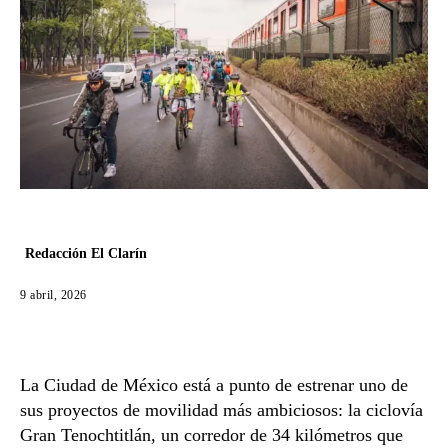
Redacción El Clarín
9 abril, 2026
La Ciudad de México está a punto de estrenar uno de
sus proyectos de movilidad más ambiciosos: la ciclovía
Gran Tenochtitlán, un corredor de 34 kilómetros que