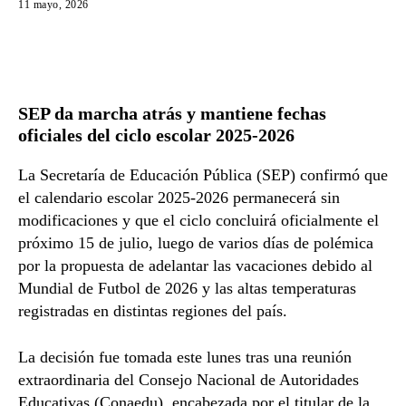
11 mayo, 2026
SEP da marcha atrás y mantiene fechas
oficiales del ciclo escolar 2025-2026
La Secretaría de Educación Pública (SEP) confirmó que
el calendario escolar 2025-2026 permanecerá sin
modificaciones y que el ciclo concluirá oficialmente el
próximo 15 de julio, luego de varios días de polémica
por la propuesta de adelantar las vacaciones debido al
Mundial de Futbol de 2026 y las altas temperaturas
registradas en distintas regiones del país.
La decisión fue tomada este lunes tras una reunión
extraordinaria del Consejo Nacional de Autoridades
Educativas (Conaedu), encabezada por el titular de la