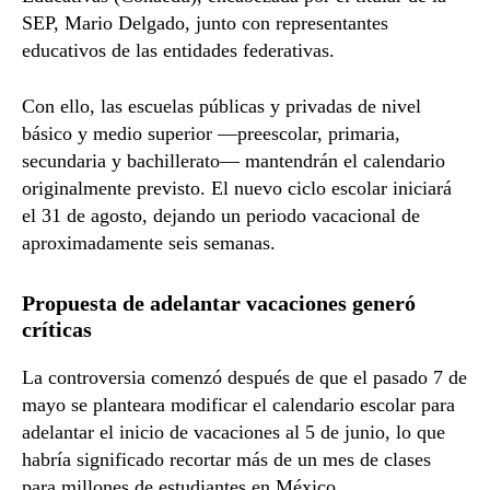
SEP,
Mario Delgado
, junto con representantes
educativos de las entidades federativas.
Con ello, las escuelas públicas y privadas de nivel
básico y medio superior —preescolar, primaria,
secundaria y bachillerato— mantendrán el calendario
originalmente previsto. El nuevo ciclo escolar iniciará
el 31 de agosto, dejando un periodo vacacional de
aproximadamente seis semanas.
Propuesta de adelantar vacaciones generó
críticas
La controversia comenzó después de que el pasado 7 de
mayo se planteara modificar el calendario escolar para
adelantar el inicio de vacaciones al 5 de junio, lo que
habría significado recortar más de un mes de clases
para millones de estudiantes en México.