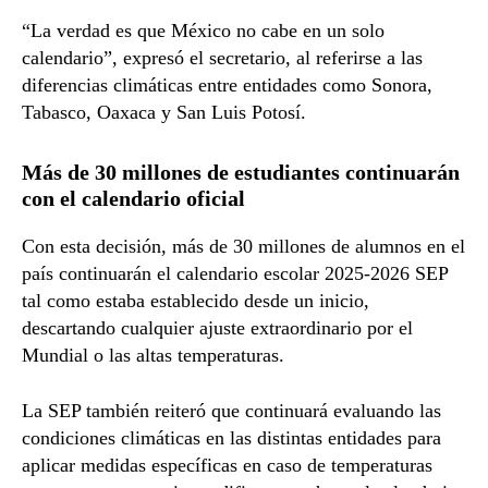
“La verdad es que México no cabe en un solo
calendario”, expresó el secretario, al referirse a las
diferencias climáticas entre entidades como Sonora,
Tabasco, Oaxaca y San Luis Potosí.
Más de 30 millones de estudiantes continuarán
con el calendario oficial
Con esta decisión, más de 30 millones de alumnos en el
país continuarán el calendario escolar 2025-2026 SEP
tal como estaba establecido desde un inicio,
descartando cualquier ajuste extraordinario por el
Mundial o las altas temperaturas.
La SEP también reiteró que continuará evaluando las
condiciones climáticas en las distintas entidades para
aplicar medidas específicas en caso de temperaturas