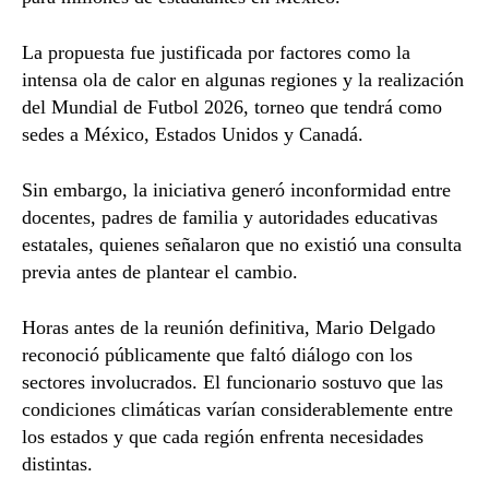
La propuesta fue justificada por factores como la
intensa ola de calor en algunas regiones y la realización
del Mundial de Futbol 2026, torneo que tendrá como
sedes a México, Estados Unidos y Canadá.
Sin embargo, la iniciativa generó inconformidad entre
docentes, padres de familia y autoridades educativas
estatales, quienes señalaron que no existió una consulta
previa antes de plantear el cambio.
Horas antes de la reunión definitiva, Mario Delgado
reconoció públicamente que faltó diálogo con los
sectores involucrados. El funcionario sostuvo que las
condiciones climáticas varían considerablemente entre
los estados y que cada región enfrenta necesidades
distintas.