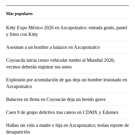
Más populares
Kitty Expo México 2026 en Azcapotzalco: entrada gratis, pastel
y fotos con Kitty
Asesinan a un hombre a balazos en Azcapotzalco
Coyoacán inicia censo vehicular rumbo al Mundial 2026;
vecinos deberán registrar sus autos
Explosión por acumulación de gas deja un hombre lesionado en
Azcapotzalco
Balacera en fiesta en Coyoacán deja un herido grave
Caen 9 de grupo delictivo tras cateos en CDMX y Edomex
Hallan sin vida a madre e hija en Azcapotzalco; tenían reporte de
desaparición