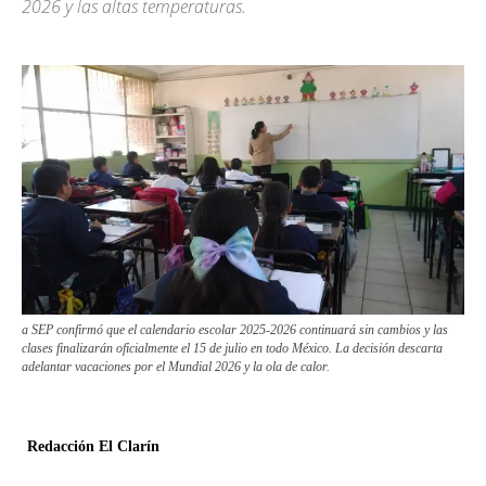
2026 y las altas temperaturas.
a SEP confirmó que el calendario escolar 2025-2026 continuará sin cambios y las
clases finalizarán oficialmente el 15 de julio en todo México. La decisión descarta
adelantar vacaciones por el Mundial 2026 y la ola de calor.
Redacción El Clarín