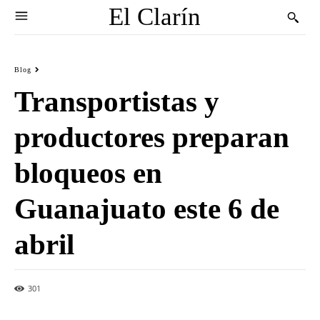
El Clarín
Blog
Transportistas y
productores preparan
bloqueos en
Guanajuato este 6 de
abril
301