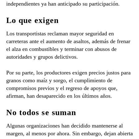
independientes ya han anticipado su participación.
Lo que exigen
Los transportistas reclaman mayor seguridad en
carreteras ante el aumento de asaltos, además de frenar
el alza en combustibles y terminar con abusos de
autoridades y grupos delictivos.
Por su parte, los productores exigen precios justos para
granos como maíz y sorgo, el cumplimiento de
compromisos previos y el regreso de apoyos que,
afirman, han desaparecido en los últimos años.
No todos se suman
Algunas organizaciones han decidido mantenerse al
margen, al menos por ahora. Sin embargo, dejan abierta