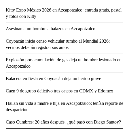
Kitty Expo México 2026 en Azcapotzalco: entrada gratis, pastel
y fotos con Kitty
Asesinan a un hombre a balazos en Azcapotzalco
Coyoacán inicia censo vehicular rumbo al Mundial 2026;
vecinos deberán registrar sus autos
Explosión por acumulación de gas deja un hombre lesionado en
Azcapotzalco
Balacera en fiesta en Coyoacán deja un herido grave
Caen 9 de grupo delictivo tras cateos en CDMX y Edomex
Hallan sin vida a madre e hija en Azcapotzalco; tenían reporte de
desaparición
Caso Cumbres: 20 años después, ¿qué pasó con Diego Santoy?