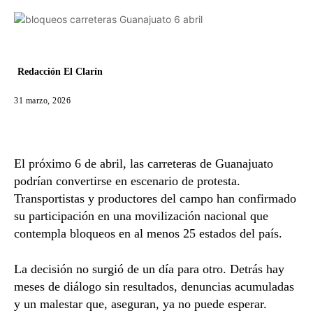
Redacción El Clarín
31 marzo, 2026
El próximo 6 de abril, las carreteras de Guanajuato
podrían convertirse en escenario de protesta.
Transportistas y productores del campo han confirmado
su participación en una movilización nacional que
contempla bloqueos en al menos 25 estados del país.
La decisión no surgió de un día para otro. Detrás hay
meses de diálogo sin resultados, denuncias acumuladas
y un malestar que, aseguran, ya no puede esperar.