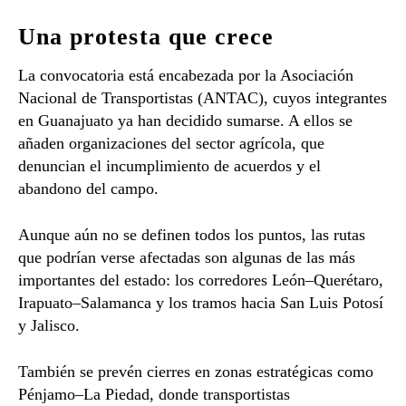
Una protesta que crece
La convocatoria está encabezada por la Asociación
Nacional de Transportistas (ANTAC), cuyos integrantes
en Guanajuato ya han decidido sumarse. A ellos se
añaden organizaciones del sector agrícola, que
denuncian el incumplimiento de acuerdos y el
abandono del campo.
Aunque aún no se definen todos los puntos, las rutas
que podrían verse afectadas son algunas de las más
importantes del estado: los corredores León–Querétaro,
Irapuato–Salamanca y los tramos hacia San Luis Potosí
y Jalisco.
También se prevén cierres en zonas estratégicas como
Pénjamo–La Piedad, donde transportistas