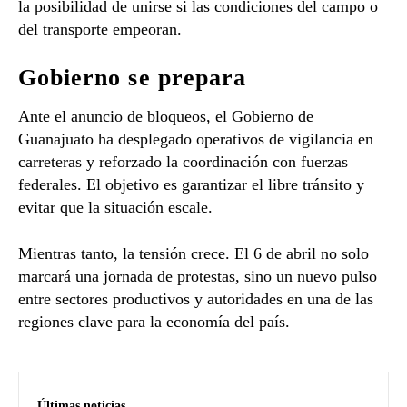
la posibilidad de unirse si las condiciones del campo o
del transporte empeoran.
Gobierno se prepara
Ante el anuncio de bloqueos, el Gobierno de
Guanajuato ha desplegado operativos de vigilancia en
carreteras y reforzado la coordinación con fuerzas
federales. El objetivo es garantizar el libre tránsito y
evitar que la situación escale.
Mientras tanto, la tensión crece. El 6 de abril no solo
marcará una jornada de protestas, sino un nuevo pulso
entre sectores productivos y autoridades en una de las
regiones clave para la economía del país.
Últimas noticias