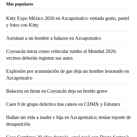
Más populares
Kitty Expo México 2026 en Azcapotzalco: entrada gratis, pastel
y fotos con Kitty
Asesinan a un hombre a balazos en Azcapotzalco
Coyoacán inicia censo vehicular rumbo al Mundial 2026;
vecinos deberán registrar sus autos
Explosión por acumulación de gas deja un hombre lesionado en
Azcapotzalco
Balacera en fiesta en Coyoacán deja un herido grave
Caen 9 de grupo delictivo tras cateos en CDMX y Edomex
Hallan sin vida a madre e hija en Azcapotzalco; tenían reporte de
desaparición