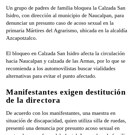
Un grupo de padres de familia bloquea la Calzada San
Isidro, con dirección al municipio de Naucalpan, para
denunciar un presunto caso de acoso sexual en la
primaria Mártires del Agrarismo, ubicada en la alcaldía
Azcapotzalco.
El bloqueo en Calzada San Isidro afecta la circulación
hacia Naucalpan y calzada de las Armas, por lo que se
recomienda a los automovilistas buscar vialidades
alternativas para evitar el punto afectado.
Manifestantes exigen destitución
de la directora
De acuerdo con los manifestantes, una maestra en
situación de discapacidad, quien utiliza silla de ruedas,
presentó una denuncia por presunto acoso sexual en