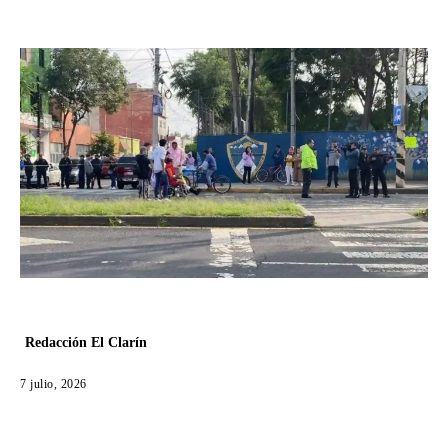
Redacción El Clarín
7 julio, 2026