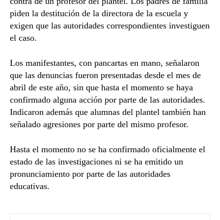
contra de un profesor del plantel. Los padres de familia
piden la destitución de la directora de la escuela y
exigen que las autoridades correspondientes investiguen
el caso.
Los manifestantes, con pancartas en mano, señalaron
que las denuncias fueron presentadas desde el mes de
abril de este año, sin que hasta el momento se haya
confirmado alguna acción por parte de las autoridades.
Indicaron además que alumnas del plantel también han
señalado agresiones por parte del mismo profesor.
Hasta el momento no se ha confirmado oficialmente el
estado de las investigaciones ni se ha emitido un
pronunciamiento por parte de las autoridades
educativas.