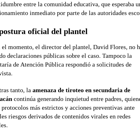
tidumbre entre la comunidad educativa, que esperaba u
ionamiento inmediato por parte de las autoridades esco
postura oficial del plantel
 el momento, el director del plantel, David Flores, no 
do declaraciones públicas sobre el caso. Tampoco la
taría de Atención Pública respondió a solicitudes de
vista.
ras tanto, la
amenaza de tiroteo en secundaria de
acán
continúa generando inquietud entre padres, quien
 protocolos más estrictos y acciones preventivas ante
les riesgos derivados de contenidos virales en redes
les.