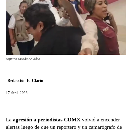
captura sacada de video
Redacción El Clarín
17 abril, 2026
La
agresión a periodistas CDMX
volvió a encender
alertas luego de que un reportero y un camarógrafo de