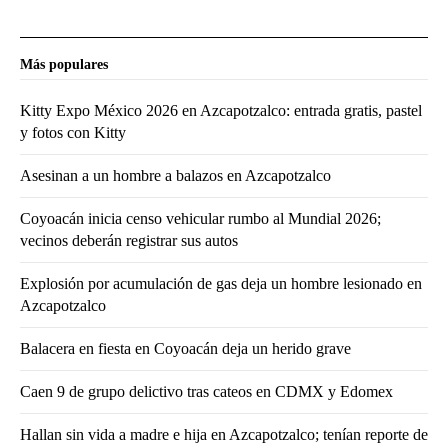
Más populares
Kitty Expo México 2026 en Azcapotzalco: entrada gratis, pastel
y fotos con Kitty
Asesinan a un hombre a balazos en Azcapotzalco
Coyoacán inicia censo vehicular rumbo al Mundial 2026;
vecinos deberán registrar sus autos
Explosión por acumulación de gas deja un hombre lesionado en
Azcapotzalco
Balacera en fiesta en Coyoacán deja un herido grave
Caen 9 de grupo delictivo tras cateos en CDMX y Edomex
Hallan sin vida a madre e hija en Azcapotzalco; tenían reporte de