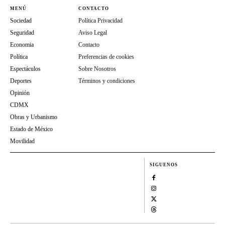
MENÚ
CONTACTO
Sociedad
Política Privacidad
Seguridad
Aviso Legal
Economia
Contacto
Política
Preferencias de cookies
Espectáculos
Sobre Nosotros
Deportes
Términos y condiciones
Opinión
CDMX
Obras y Urbanismo
Estado de México
Movilidad
SIGUENOS