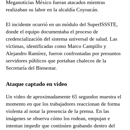
Meganoticias México fueran atacados mientras
realizaban su labor en la alcaldía Coyoacán.
El incidente ocurrió en un módulo del SuperISSSTE,
donde el equipo documentaba el proceso de
credencialización del sistema universal de salud. Las
víctimas, identificadas como Marco Campillo y
Alejandro Ramírez, fueron confrontadas por presuntos
servidores públicos que portaban chalecos de la
Secretaría del Bienestar.
Ataque captado en video
Un video de aproximadamente 65 segundos muestra el
momento en que los trabajadores reaccionan de forma
violenta al notar la presencia de la prensa. En las
imágenes se observa cómo los rodean, empujan e
intentan impedir que continúen grabando dentro del