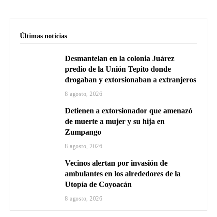
Últimas noticias
Desmantelan en la colonia Juárez
predio de la Unión Tepito donde
drogaban y extorsionaban a extranjeros
8 agosto, 2026
Detienen a extorsionador que amenazó
de muerte a mujer y su hija en
Zumpango
8 agosto, 2026
Vecinos alertan por invasión de
ambulantes en los alrededores de la
Utopía de Coyoacán
8 agosto, 2026