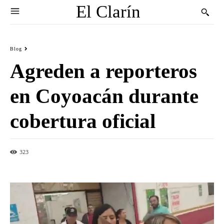
El Clarín
Blog
Agreden a reporteros
en Coyoacán durante
cobertura oficial
323