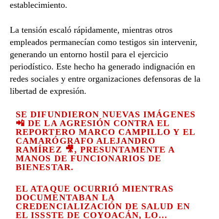
establecimiento.
La tensión escaló rápidamente, mientras otros
empleados permanecían como testigos sin intervenir,
generando un entorno hostil para el ejercicio
periodístico. Este hecho ha generado indignación en
redes sociales y entre organizaciones defensoras de la
libertad de expresión.
SE DIFUNDIERON NUEVAS IMÁGENES
📲 DE LA AGRESIÓN CONTRA EL
REPORTERO MARCO CAMPILLO Y EL
CAMARÓGRAFO ALEJANDRO
RAMÍREZ 🎥, PRESUNTAMENTE A
MANOS DE FUNCIONARIOS DE
BIENESTAR.
EL ATAQUE OCURRIÓ MIENTRAS
DOCUMENTABAN LA
CREDENCIALIZACIÓN DE SALUD EN
EL ISSSTE DE COYOACÁN, LO…