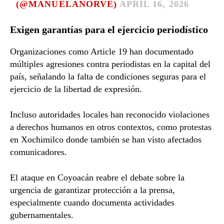
(@MANUELANORVE)
APRIL 16, 2026
Exigen garantías para el ejercicio periodístico
Organizaciones como Article 19 han documentado
múltiples agresiones contra periodistas en la capital del
país, señalando la falta de condiciones seguras para el
ejercicio de la libertad de expresión.
Incluso autoridades locales han reconocido violaciones
a derechos humanos en otros contextos, como protestas
en Xochimilco donde también se han visto afectados
comunicadores.
El ataque en Coyoacán reabre el debate sobre la
urgencia de garantizar protección a la prensa,
especialmente cuando documenta actividades
gubernamentales.