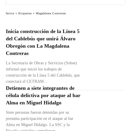
Inicio
Etiquetas
Magdalena Contreras
Inicia construcción de la Línea 5
del Cablebús que unirá Álvaro
Obregón con La Magdalena
Contreras
La Secretaría de Obras y Servicios (Sobse)
informó que inició los trabajos de
construcción de la Línea 5 del Cablebús, que
conectará el CETRAM...
Detienen a siete integrantes de
célula delictiva por ataque al bar
Alma en Miguel Hidalgo
Siete personas fueron detenidas por su
presunta participación en el ataque al bar
Alma en Miguel Hidalgo. La SSC y la
Fiscalía capitalina cumplieron...