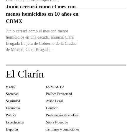
Junio cerrará como el mes con
menos homicidios en 10 años en
CDMX
Junio cerrará como el mes con menos
homicidios en una década, anuncia Clara
Brugada La jefa de Gobierno de la Ciudad
de México, Clara Brugada,...
El Clarín
MENÚ
CONTACTO
Sociedad
Política Privacidad
Seguridad
Aviso Legal
Economia
Contacto
Política
Preferencias de cookies
Espectáculos
Sobre Nosotros
Deportes
Términos y condiciones