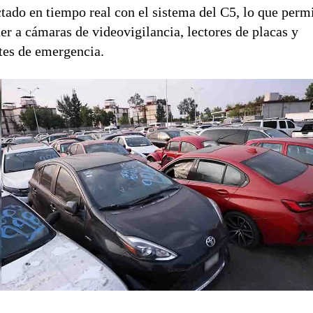
tado en tiempo real con el sistema del C5, lo que perm
er a cámaras de videovigilancia, lectores de placas y
tes de emergencia.