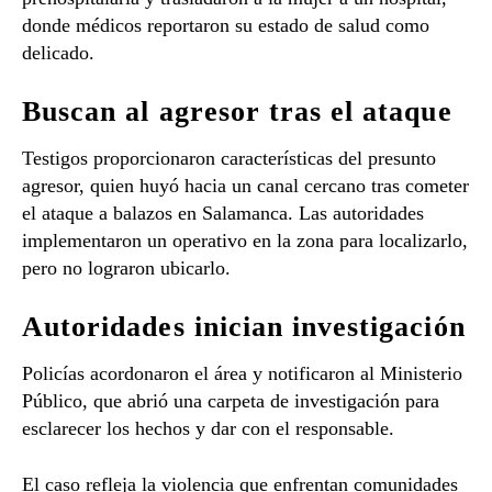
donde médicos reportaron su estado de salud como
delicado.
Buscan al agresor tras el ataque
Testigos proporcionaron características del presunto
agresor, quien huyó hacia un canal cercano tras cometer
el ataque a balazos en Salamanca. Las autoridades
implementaron un operativo en la zona para localizarlo,
pero no lograron ubicarlo.
Autoridades inician investigación
Policías acordonaron el área y notificaron al Ministerio
Público, que abrió una carpeta de investigación para
esclarecer los hechos y dar con el responsable.
El caso refleja la violencia que enfrentan comunidades