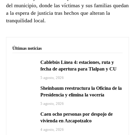
del municipio, donde las víctimas y sus familias quedan
a la espera de justicia tras hechos que alteran la
tranquilidad local.
Últimas noticias
Cablebús Línea 4: estaciones, ruta y
fecha de apertura para Tlalpan y CU
5 agosto, 2026
Sheinbaum reestructura la Oficina de la
Presidencia y elimina la vocería
5 agosto, 2026
Caen ocho personas por despojo de
vivienda en Azcapotzalco
4 agosto, 2026