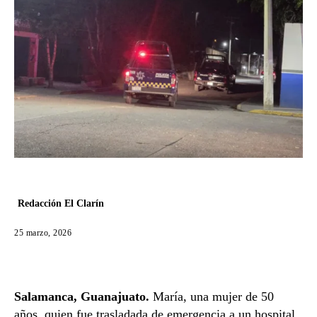
Redacción El Clarín
25 marzo, 2026
Salamanca, Guanajuato.
María, una mujer de 50
años, quien fue trasladada de emergencia a un hospital