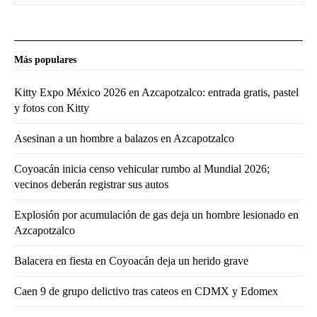
Más populares
Kitty Expo México 2026 en Azcapotzalco: entrada gratis, pastel
y fotos con Kitty
Asesinan a un hombre a balazos en Azcapotzalco
Coyoacán inicia censo vehicular rumbo al Mundial 2026;
vecinos deberán registrar sus autos
Explosión por acumulación de gas deja un hombre lesionado en
Azcapotzalco
Balacera en fiesta en Coyoacán deja un herido grave
Caen 9 de grupo delictivo tras cateos en CDMX y Edomex