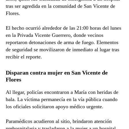
tras ser agredida en la comunidad de San Vicente de
Flores.
El hecho ocurrió alrededor de las 21:00 horas del lunes
en la Privada Vicente Guerrero, donde vecinos
reportaron detonaciones de arma de fuego. Elementos
de seguridad se movilizaron de inmediato al lugar tras
recibir el reporte.
Disparan contra mujer en San Vicente de
Flores
Al llegar, policías encontraron a María con heridas de
bala. La víctima permanecía en la vía pública cuando
los oficiales solicitaron apoyo médico urgente.
Paramédicos acudieron al sitio, brindaron atención
prehospitalaria y trasladaron a la mujer a un hospital,