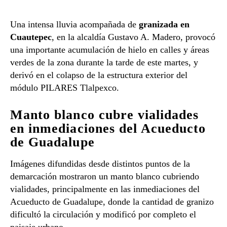
Una intensa lluvia acompañada de
granizada en
Cuautepec
, en la alcaldía Gustavo A. Madero, provocó
una importante acumulación de hielo en calles y áreas
verdes de la zona durante la tarde de este martes, y
derivó en el colapso de la estructura exterior del
módulo PILARES Tlalpexco.
Manto blanco cubre vialidades
en inmediaciones del Acueducto
de Guadalupe
Imágenes difundidas desde distintos puntos de la
demarcación mostraron un manto blanco cubriendo
vialidades, principalmente en las inmediaciones del
Acueducto de Guadalupe, donde la cantidad de granizo
dificultó la circulación y modificó por completo el
paisaje urbano.