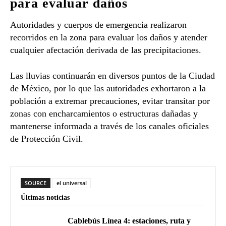
para evaluar daños
Autoridades y cuerpos de emergencia realizaron
recorridos en la zona para evaluar los daños y atender
cualquier afectación derivada de las precipitaciones.
Las lluvias continuarán en diversos puntos de la Ciudad
de México, por lo que las autoridades exhortaron a la
población a extremar precauciones, evitar transitar por
zonas con encharcamientos o estructuras dañadas y
mantenerse informada a través de los canales oficiales
de Protección Civil.
SOURCE
el universal
Últimas noticias
Cablebús Línea 4: estaciones, ruta y