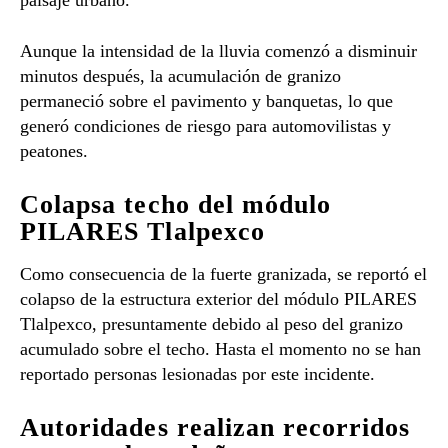
Aunque la intensidad de la lluvia comenzó a disminuir
minutos después, la acumulación de granizo
permaneció sobre el pavimento y banquetas, lo que
generó condiciones de riesgo para automovilistas y
peatones.
Colapsa techo del módulo
PILARES Tlalpexco
Como consecuencia de la fuerte granizada, se reportó el
colapso de la estructura exterior del módulo PILARES
Tlalpexco, presuntamente debido al peso del granizo
acumulado sobre el techo. Hasta el momento no se han
reportado personas lesionadas por este incidente.
Autoridades realizan recorridos