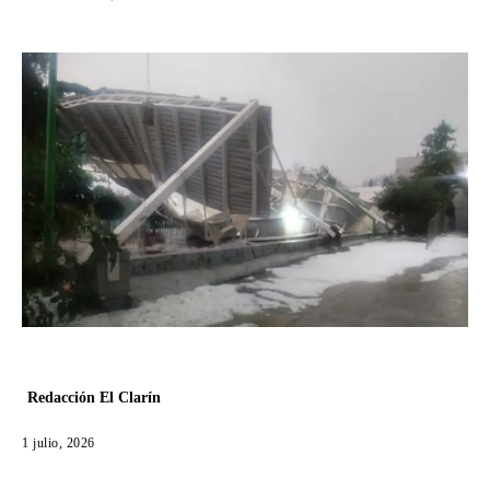
Redacción El Clarín
1 julio, 2026