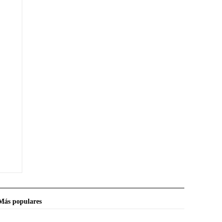
Más populares