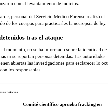
zaron con el levantamiento de indicios.
arde, personal del Servicio Médico Forense realizó el
ado de los cuerpos para practicarles la necropsia de ley.
detenidos tras el ataque
 el momento, no se ha informado sobre la identidad de 
mas ni se reportan personas detenidas. Las autoridades
enen abiertas las investigaciones para esclarecer lo oc
 con los responsables.
imas noticias
Comité científico aprueba fracking en