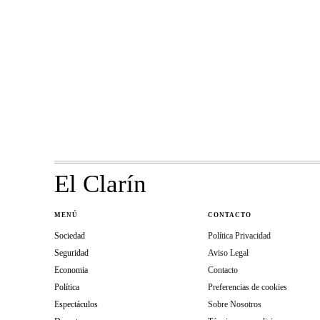
El Clarín
MENÚ
CONTACTO
Sociedad
Política Privacidad
Seguridad
Aviso Legal
Economia
Contacto
Política
Preferencias de cookies
Espectáculos
Sobre Nosotros