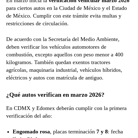
En marzo inicia la
verificación vehicular marzo 2026
para ciertos autos en la Ciudad de México y el Estado
de México. Cumplir con este trámite evita multas y
restricciones de circulación.
De acuerdo con la Secretaría del Medio Ambiente,
deben verificar los vehículos automotores de
combustión, excepto aquellos con peso menor a 400
kilogramos. También quedan exentos tractores
agrícolas, maquinaria industrial, vehículos híbridos,
eléctricos y autos con matrícula de antiguo.
¿Qué autos verifican en marzo 2026?
En CDMX y Edomex deberán cumplir con la primera
verificación del año:
Engomado rosa
, placas terminación
7 y 8
: fecha