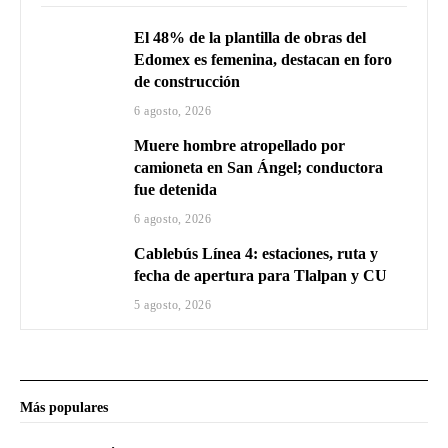
El 48% de la plantilla de obras del
Edomex es femenina, destacan en foro
de construcción
6 agosto, 2026
Muere hombre atropellado por
camioneta en San Ángel; conductora
fue detenida
6 agosto, 2026
Cablebús Línea 4: estaciones, ruta y
fecha de apertura para Tlalpan y CU
5 agosto, 2026
Más populares