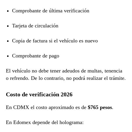
Comprobante de última verificación
Tarjeta de circulación
Copia de factura si el vehículo es nuevo
Comprobante de pago
El vehículo no debe tener adeudos de multas, tenencia
o refrendo. De lo contrario, no podrá realizar el trámite.
Costo de verificación 2026
En CDMX el costo aproximado es de
$765 pesos
.
En Edomex depende del holograma: