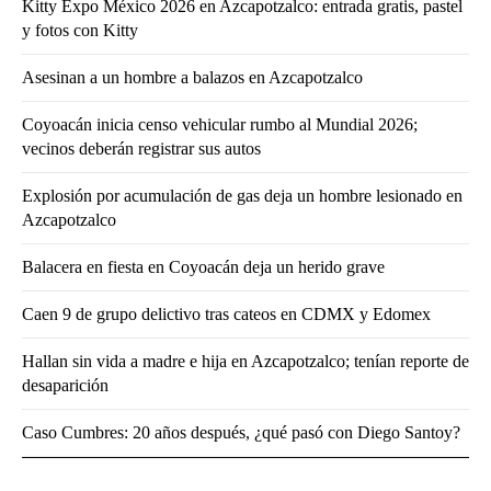
Kitty Expo México 2026 en Azcapotzalco: entrada gratis, pastel
y fotos con Kitty
Asesinan a un hombre a balazos en Azcapotzalco
Coyoacán inicia censo vehicular rumbo al Mundial 2026;
vecinos deberán registrar sus autos
Explosión por acumulación de gas deja un hombre lesionado en
Azcapotzalco
Balacera en fiesta en Coyoacán deja un herido grave
Caen 9 de grupo delictivo tras cateos en CDMX y Edomex
Hallan sin vida a madre e hija en Azcapotzalco; tenían reporte de
desaparición
Caso Cumbres: 20 años después, ¿qué pasó con Diego Santoy?