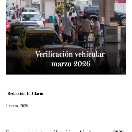
Redacción El Clarín
1 marzo, 2026