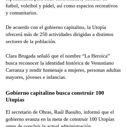
futbol, voleibol y pádel, así como espacios recreativos
y comunitarios.
De acuerdo con el gobierno capitalino, la Utopía
ofrecerá más de 250 actividades dirigidas a distintos
sectores de la población.
Clara Brugada señaló que el nombre “La Heroica”
busca reconocer la identidad histórica de Venustiano
Carranza y rendir homenaje a mujeres, personas adultas
mayores, jóvenes e infancias.
Gobierno capitalino busca construir 100
Utopías
El secretario de Obras,
Raúl Basulto
, informó que el
gobierno avanza en la meta de construir 100 Utopías
antes de concluir la actual administración.