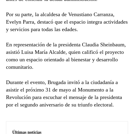
Por su parte, la alcaldesa de Venustiano Carranza,
Evelyn Parra
, destacó que el espacio integra actividades
y servicios para todas las edades.
En representación de la presidenta
Claudia Sheinbaum
,
asistió
Luisa María Alcalde
, quien calificó el proyecto
como un espacio orientado al bienestar y desarrollo
comunitario.
Durante el evento, Brugada invitó a la ciudadanía a
asistir el próximo 31 de mayo al Monumento a la
Revolución para escuchar el mensaje de la presidenta
por el segundo aniversario de su triunfo electoral.
Últimas noticias