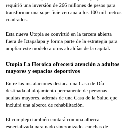
requirió una inversión de 266 millones de pesos para
transformar una superficie cercana a los 100 mil metros
cuadrados.
Esta nueva Utopía se convirtió en la tercera abierta
fuera de Iztapalapa y forma parte de la estrategia para
ampliar este modelo a otras alcaldías de la capital.
Utopía La Heroica ofrecerá atención a adultos
mayores y espacios deportivos
Entre las instalaciones destaca una Casa de Día
destinada al alojamiento permanente de personas
adultas mayores, además de una Casa de la Salud que
incluirá una alberca de rehabilitación.
El complejo también contará con una alberca
especializada para nado sincronizado, canchas de