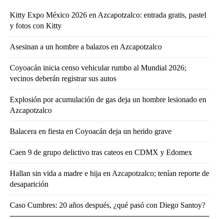
Kitty Expo México 2026 en Azcapotzalco: entrada gratis, pastel
y fotos con Kitty
Asesinan a un hombre a balazos en Azcapotzalco
Coyoacán inicia censo vehicular rumbo al Mundial 2026;
vecinos deberán registrar sus autos
Explosión por acumulación de gas deja un hombre lesionado en
Azcapotzalco
Balacera en fiesta en Coyoacán deja un herido grave
Caen 9 de grupo delictivo tras cateos en CDMX y Edomex
Hallan sin vida a madre e hija en Azcapotzalco; tenían reporte de
desaparición
Caso Cumbres: 20 años después, ¿qué pasó con Diego Santoy?