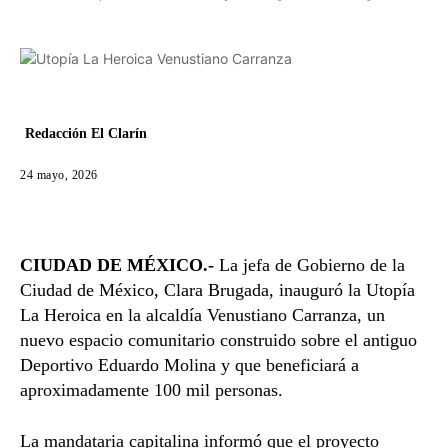
Redacción El Clarín
24 mayo, 2026
CIUDAD DE MÉXICO.-
La jefa de Gobierno de la
Ciudad de México,
Clara Brugada
, inauguró la Utopía
La Heroica en la alcaldía Venustiano Carranza, un
nuevo espacio comunitario construido sobre el antiguo
Deportivo Eduardo Molina y que beneficiará a
aproximadamente 100 mil personas.
La mandataria capitalina informó que el proyecto