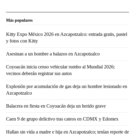
Más populares
Kitty Expo México 2026 en Azcapotzalco: entrada gratis, pastel
y fotos con Kitty
Asesinan a un hombre a balazos en Azcapotzalco
Coyoacán inicia censo vehicular rumbo al Mundial 2026;
vecinos deberán registrar sus autos
Explosión por acumulación de gas deja un hombre lesionado en
Azcapotzalco
Balacera en fiesta en Coyoacán deja un herido grave
Caen 9 de grupo delictivo tras cateos en CDMX y Edomex
Hallan sin vida a madre e hija en Azcapotzalco; tenían reporte de