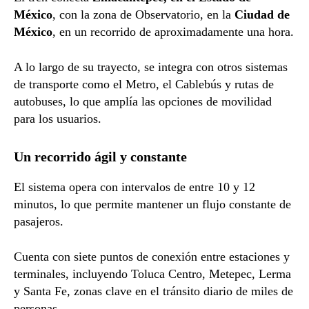
México
, con la zona de Observatorio, en la
Ciudad de
México
, en un recorrido de aproximadamente una hora.
A lo largo de su trayecto, se integra con otros sistemas
de transporte como el Metro, el Cablebús y rutas de
autobuses, lo que amplía las opciones de movilidad
para los usuarios.
Un recorrido ágil y constante
El sistema opera con intervalos de entre 10 y 12
minutos, lo que permite mantener un flujo constante de
pasajeros.
Cuenta con siete puntos de conexión entre estaciones y
terminales, incluyendo Toluca Centro, Metepec, Lerma
y Santa Fe, zonas clave en el tránsito diario de miles de
personas.