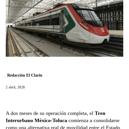
Redacción El Clarín
2 abril, 2026
A dos meses de su operación completa, el
Tren
Interurbano México-Toluca
comienza a consolidarse
como una alternativa real de movilidad entre el Estado