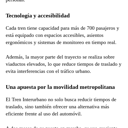
Tecnología y accesibilidad
Cada tren tiene capacidad para más de 700 pasajeros y
está equipado con espacios accesibles, asientos
ergonómicos y sistemas de monitoreo en tiempo real.
Además, la mayor parte del trayecto se realiza sobre
viaductos elevados, lo que reduce tiempos de traslado y
evita interferencias con el tráfico urbano.
Una apuesta por la movilidad metropolitana
El Tren Interurbano no solo busca reducir tiempos de
traslado, sino también ofrecer una alternativa más
eficiente frente al uso del automóvil.