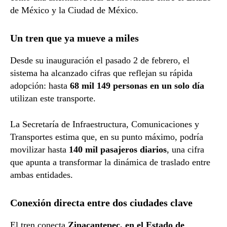
de México y la Ciudad de México.
Un tren que ya mueve a miles
Desde su inauguración el pasado 2 de febrero, el
sistema ha alcanzado cifras que reflejan su rápida
adopción: hasta
68 mil 149 personas en un solo día
utilizan este transporte.
La Secretaría de Infraestructura, Comunicaciones y
Transportes estima que, en su punto máximo, podría
movilizar hasta
140 mil pasajeros diarios
, una cifra
que apunta a transformar la dinámica de traslado entre
ambas entidades.
Conexión directa entre dos ciudades clave
El tren conecta
Zinacantepec, en el Estado de