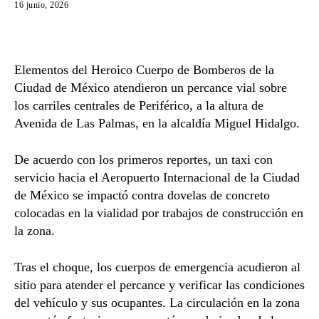
16 junio, 2026
Elementos del Heroico Cuerpo de Bomberos de la
Ciudad de México atendieron un percance vial sobre
los carriles centrales de Periférico, a la altura de
Avenida de Las Palmas, en la alcaldía Miguel Hidalgo.
De acuerdo con los primeros reportes, un taxi con
servicio hacia el Aeropuerto Internacional de la Ciudad
de México se impactó contra dovelas de concreto
colocadas en la vialidad por trabajos de construcción en
la zona.
Tras el choque, los cuerpos de emergencia acudieron al
sitio para atender el percance y verificar las condiciones
del vehículo y sus ocupantes. La circulación en la zona