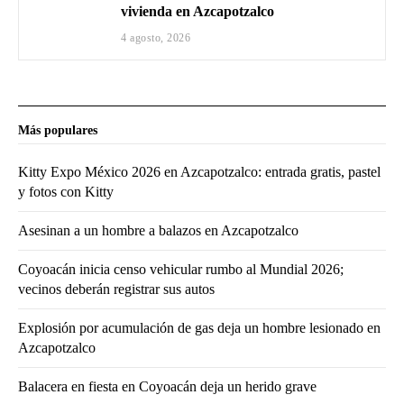
vivienda en Azcapotzalco
4 agosto, 2026
Más populares
Kitty Expo México 2026 en Azcapotzalco: entrada gratis, pastel
y fotos con Kitty
Asesinan a un hombre a balazos en Azcapotzalco
Coyoacán inicia censo vehicular rumbo al Mundial 2026;
vecinos deberán registrar sus autos
Explosión por acumulación de gas deja un hombre lesionado en
Azcapotzalco
Balacera en fiesta en Coyoacán deja un herido grave