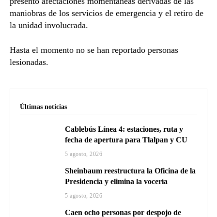
presentó afectaciones momentáneas derivadas de las
maniobras de los servicios de emergencia y el retiro de
la unidad involucrada.
Hasta el momento no se han reportado personas
lesionadas.
Últimas noticias
Cablebús Línea 4: estaciones, ruta y
fecha de apertura para Tlalpan y CU
5 agosto, 2026
Sheinbaum reestructura la Oficina de la
Presidencia y elimina la vocería
5 agosto, 2026
Caen ocho personas por despojo de