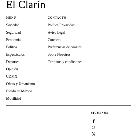
El Clarín
MENÚ
CONTACTO
Sociedad
Política Privacidad
Seguridad
Aviso Legal
Economia
Contacto
Política
Preferencias de cookies
Espectáculos
Sobre Nosotros
Deportes
Términos y condiciones
Opinión
CDMX
Obras y Urbanismo
Estado de México
Movilidad
SIGUENOS