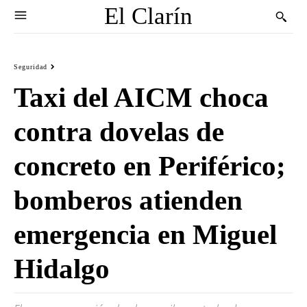
El Clarín
Seguridad
Taxi del AICM choca
contra dovelas de
concreto en Periférico;
bomberos atienden
emergencia en Miguel
Hidalgo