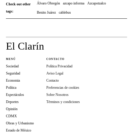
Álvaro Obregón
azcapo informa
Azcapotzalco
Check out other
tags:
Benito Juárez
cablebus
El Clarín
MENÚ
CONTACTO
Sociedad
Política Privacidad
Seguridad
Aviso Legal
Economia
Contacto
Política
Preferencias de cookies
Espectáculos
Sobre Nosotros
Deportes
Términos y condiciones
Opinión
CDMX
Obras y Urbanismo
Estado de México