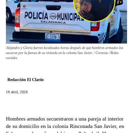
Alejandro y Gloria fueron localizados horas después de que hombres armados los
sacaron por la fuerza de su vivienda en la colonia San Javier. / Cortesía / Redes
sociales
Redacción El Clarín
10 abril, 2026
Hombres armados secuestraron a una pareja al interior
de su domicilio en la colonia Rinconada San Javier, en