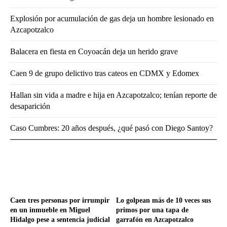
Explosión por acumulación de gas deja un hombre lesionado en
Azcapotzalco
Balacera en fiesta en Coyoacán deja un herido grave
Caen 9 de grupo delictivo tras cateos en CDMX y Edomex
Hallan sin vida a madre e hija en Azcapotzalco; tenían reporte de
desaparición
Caso Cumbres: 20 años después, ¿qué pasó con Diego Santoy?
Caen tres personas por irrumpir
Lo golpean más de 10 veces sus
en un inmueble en Miguel
primos por una tapa de
Hidalgo pese a sentencia judicial
garrafón en Azcapotzalco