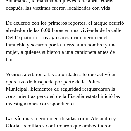
Salamanca
, la mañana del jueves 9 de abril. Horas
después, las víctimas fueron localizadas con vida.
De acuerdo con los primeros reportes, el ataque ocurrió
alrededor de las 8:00 horas en una vivienda de la calle
Del Expiatorio. Los agresores irrumpieron en el
inmueble y sacaron por la fuerza a un hombre y una
mujer, a quienes subieron a una camioneta antes de
huir.
Vecinos alertaron a las autoridades, lo que activó un
operativo de búsqueda por parte de la Policía
Municipal. Elementos de seguridad resguardaron la
zona mientras personal de la Fiscalía estatal inició las
investigaciones correspondientes.
Las víctimas fueron identificadas como Alejandro y
Gloria. Familiares confirmaron que ambos fueron