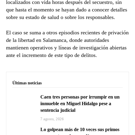
localizados con vida horas después del secuestro, sin
que hasta el momento se hayan dado a conocer detalles
sobre su estado de salud o sobre los responsables.
El caso se suma a otros episodios recientes de privación
de la libertad en
Salamanca
, donde autoridades
mantienen operativos y líneas de investigación abiertas
ante el incremento de este tipo de delitos.
Últimas noticias
Caen tres personas por irrumpir en un
inmueble en Miguel Hidalgo pese a
sentencia judicial
7 agosto, 2026
Lo golpean más de 10 veces sus primos