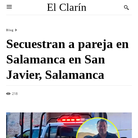
El Clarín
Blog
Secuestran a pareja en
Salamanca en San
Javier, Salamanca
218