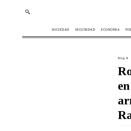
SOCIEDAD
SEGURIDAD
ECONOMIA
PO
Blog
Ro
en
ar
Ra