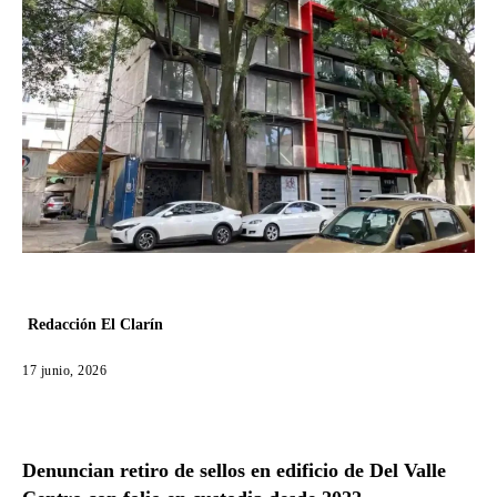
Redacción El Clarín
17 junio, 2026
Denuncian retiro de sellos en edificio de Del Valle