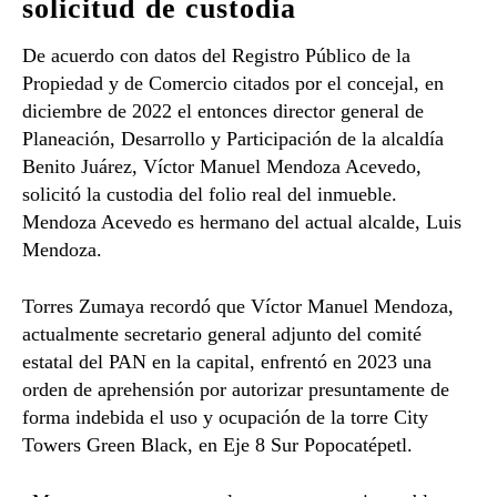
solicitud de custodia
De acuerdo con datos del Registro Público de la
Propiedad y de Comercio citados por el concejal, en
diciembre de 2022 el entonces director general de
Planeación, Desarrollo y Participación de la alcaldía
Benito Juárez, Víctor Manuel Mendoza Acevedo,
solicitó la custodia del folio real del inmueble.
Mendoza Acevedo es hermano del actual alcalde, Luis
Mendoza.
Torres Zumaya recordó que Víctor Manuel Mendoza,
actualmente secretario general adjunto del comité
estatal del PAN en la capital, enfrentó en 2023 una
orden de aprehensión por autorizar presuntamente de
forma indebida el uso y ocupación de la torre City
Towers Green Black, en Eje 8 Sur Popocatépetl.