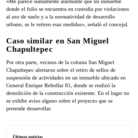
«Me parece sumamente alarmante que un inmueble
donde el folio se encuentra en custodia por violaciones
al uso de suelo y a la normatividad de desarrollo
urbano, se le retiren esas medidas», señaló el concejal.
Caso similar en San Miguel
Chapultepec
Por otra parte, vecinos de la colonia San Miguel
Chapultepec alertaron sobre el retiro de sellos de
suspensión de actividades en un inmueble ubicado en
General Enrique Rebollar 81, donde se realizó la
demolición de la construcción existente. En el lugar no
se exhibe aviso alguno sobre el proyecto que se
pretende desarrollar.
Últimas noticias