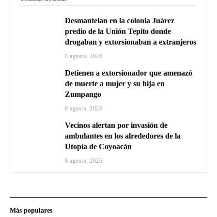
Desmantelan en la colonia Juárez
predio de la Unión Tepito donde
drogaban y extorsionaban a extranjeros
8 agosto, 2026
Detienen a extorsionador que amenazó
de muerte a mujer y su hija en
Zumpango
8 agosto, 2026
Vecinos alertan por invasión de
ambulantes en los alrededores de la
Utopía de Coyoacán
8 agosto, 2026
Más populares