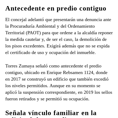
Antecedente en predio contiguo
El concejal adelantó que presentarán una denuncia ante
la Procuraduría Ambiental y del Ordenamiento
Territorial (PAOT) para que ordene a la alcaldía reponer
la medida cautelar y, de ser el caso, la demolición de
los pisos excedentes. Exigirá además que no se expida
el certificado de uso y ocupación del inmueble.
Torres Zumaya señaló como antecedente el predio
contiguo, ubicado en Enrique Rebsamen 1124, donde
en 2017 se construyó un edificio que también excedió
los niveles permitidos. Aunque en su momento se
aplicó la suspensión correspondiente, en 2019 los sellos
fueron retirados y se permitió su ocupación.
Señala vínculo familiar en la