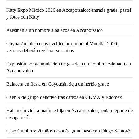
Kitty Expo México 2026 en Azcapotzalco: entrada gratis, pastel
y fotos con Kitty
Asesinan a un hombre a balazos en Azcapotzalco
Coyoacán inicia censo vehicular rumbo al Mundial 2026;
vecinos deberán registrar sus autos
Explosión por acumulación de gas deja un hombre lesionado en
Azcapotzalco
Balacera en fiesta en Coyoacán deja un herido grave
Caen 9 de grupo delictivo tras cateos en CDMX y Edomex
Hallan sin vida a madre e hija en Azcapotzalco; tenían reporte de
desaparición
Caso Cumbres: 20 años después, ¿qué pasó con Diego Santoy?