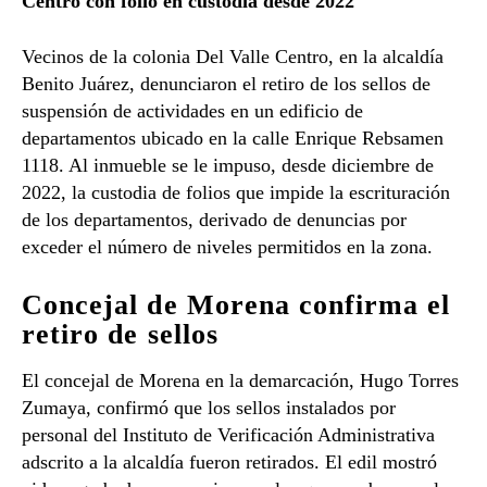
Centro con folio en custodia desde 2022
Vecinos de la colonia Del Valle Centro, en la alcaldía
Benito Juárez, denunciaron el retiro de los sellos de
suspensión de actividades en un edificio de
departamentos ubicado en la calle Enrique Rebsamen
1118. Al inmueble se le impuso, desde diciembre de
2022, la custodia de folios que impide la escrituración
de los departamentos, derivado de denuncias por
exceder el número de niveles permitidos en la zona.
Concejal de Morena confirma el
retiro de sellos
El concejal de Morena en la demarcación, Hugo Torres
Zumaya, confirmó que los sellos instalados por
personal del Instituto de Verificación Administrativa
adscrito a la alcaldía fueron retirados. El edil mostró