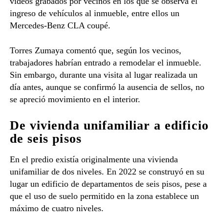
videos grabados por vecinos en los que se observa el
ingreso de vehículos al inmueble, entre ellos un
Mercedes-Benz CLA coupé.
Torres Zumaya comentó que, según los vecinos,
trabajadores habrían entrado a remodelar el inmueble.
Sin embargo, durante una visita al lugar realizada un
día antes, aunque se confirmó la ausencia de sellos, no
se apreció movimiento en el interior.
De vivienda unifamiliar a edificio
de seis pisos
En el predio existía originalmente una vivienda
unifamiliar de dos niveles. En 2022 se construyó en su
lugar un edificio de departamentos de seis pisos, pese a
que el uso de suelo permitido en la zona establece un
máximo de cuatro niveles.