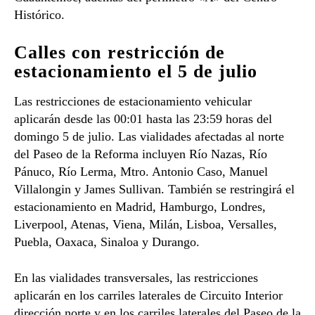
Histórico.
Calles con restricción de
estacionamiento el 5 de julio
Las restricciones de estacionamiento vehicular
aplicarán desde las 00:01 hasta las 23:59 horas del
domingo 5 de julio. Las vialidades afectadas al norte
del Paseo de la Reforma incluyen Río Nazas, Río
Pánuco, Río Lerma, Mtro. Antonio Caso, Manuel
Villalongin y James Sullivan. También se restringirá el
estacionamiento en Madrid, Hamburgo, Londres,
Liverpool, Atenas, Viena, Milán, Lisboa, Versalles,
Puebla, Oaxaca, Sinaloa y Durango.
En las vialidades transversales, las restricciones
aplicarán en los carriles laterales de Circuito Interior
dirección norte y en los carriles laterales del Paseo de la