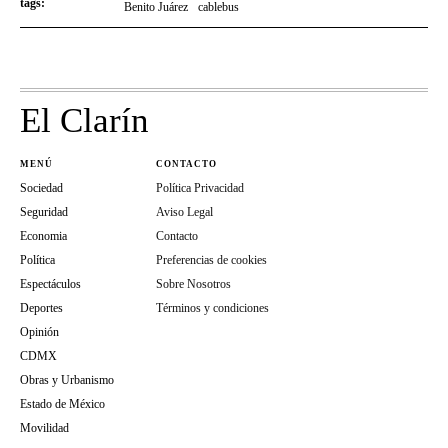
tags:
Benito Juárez
cablebus
El Clarín
MENÚ
CONTACTO
Sociedad
Política Privacidad
Seguridad
Aviso Legal
Economia
Contacto
Política
Preferencias de cookies
Espectáculos
Sobre Nosotros
Deportes
Términos y condiciones
Opinión
CDMX
Obras y Urbanismo
Estado de México
Movilidad