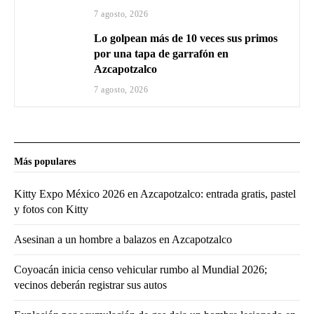
7 agosto, 2026
Lo golpean más de 10 veces sus primos
por una tapa de garrafón en
Azcapotzalco
7 agosto, 2026
Más populares
Kitty Expo México 2026 en Azcapotzalco: entrada gratis, pastel
y fotos con Kitty
Asesinan a un hombre a balazos en Azcapotzalco
Coyoacán inicia censo vehicular rumbo al Mundial 2026;
vecinos deberán registrar sus autos