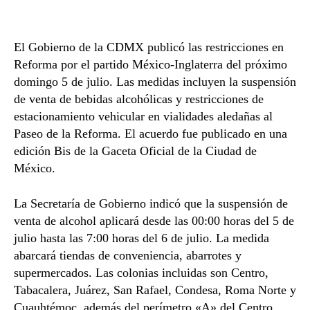
El Gobierno de la CDMX publicó las restricciones en
Reforma por el partido México-Inglaterra del próximo
domingo 5 de julio. Las medidas incluyen la suspensión
de venta de bebidas alcohólicas y restricciones de
estacionamiento vehicular en vialidades aledañas al
Paseo de la Reforma. El acuerdo fue publicado en una
edición Bis de la Gaceta Oficial de la Ciudad de
México.
La Secretaría de Gobierno indicó que la suspensión de
venta de alcohol aplicará desde las 00:00 horas del 5 de
julio hasta las 7:00 horas del 6 de julio. La medida
abarcará tiendas de conveniencia, abarrotes y
supermercados. Las colonias incluidas son Centro,
Tabacalera, Juárez, San Rafael, Condesa, Roma Norte y
Cuauhtémoc, además del perímetro «A» del Centro