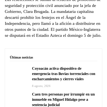
seguridad y protección civil anunciado por la jefa de
Gobierno, Clara Brugada. La mandataria capitalina
descartó prohibir los festejos en el Ángel de la
Independencia, pero llamó a la afición a distribuirse en
otros puntos de la ciudad. El partido México-Inglaterra
se disputará en el Estadio Azteca el domingo 5 de julio.
Últimas noticias
Coyoacán activa dispositivo de
emergencia tras lluvias torrenciales con
encharcamientos y cierres viales
8 agosto, 2026
Caen tres personas por irrumpir en un
inmueble en Miguel Hidalgo pese a
sentencia judicial