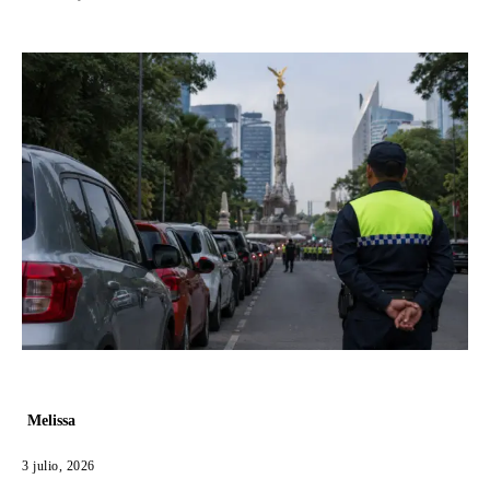
Melissa
3 julio, 2026