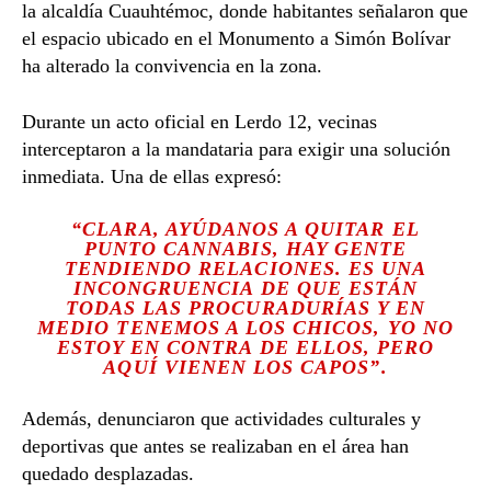
la alcaldía
Cuauhtémoc
, donde habitantes señalaron que
el espacio ubicado en el
Monumento a Simón Bolívar
ha alterado la convivencia en la zona.
Durante un acto oficial en Lerdo 12, vecinas
interceptaron a la mandataria para exigir una solución
inmediata. Una de ellas expresó:
“CLARA, AYÚDANOS A QUITAR EL
PUNTO CANNABIS, HAY GENTE
TENDIENDO RELACIONES. ES UNA
INCONGRUENCIA DE QUE ESTÁN
TODAS LAS PROCURADURÍAS Y EN
MEDIO TENEMOS A LOS CHICOS, YO NO
ESTOY EN CONTRA DE ELLOS, PERO
AQUÍ VIENEN LOS CAPOS”.
Además, denunciaron que actividades culturales y
deportivas que antes se realizaban en el área han
quedado desplazadas.