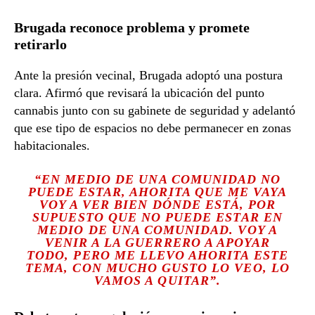
Brugada reconoce problema y promete
retirarlo
Ante la presión vecinal, Brugada adoptó una postura
clara. Afirmó que revisará la ubicación del punto
cannabis junto con su gabinete de seguridad y adelantó
que ese tipo de espacios no debe permanecer en zonas
habitacionales.
“EN MEDIO DE UNA COMUNIDAD NO
PUEDE ESTAR, AHORITA QUE ME VAYA
VOY A VER BIEN DÓNDE ESTÁ, POR
SUPUESTO QUE NO PUEDE ESTAR EN
MEDIO DE UNA COMUNIDAD. VOY A
VENIR A LA GUERRERO A APOYAR
TODO, PERO ME LLEVO AHORITA ESTE
TEMA, CON MUCHO GUSTO LO VEO, LO
VAMOS A QUITAR”.