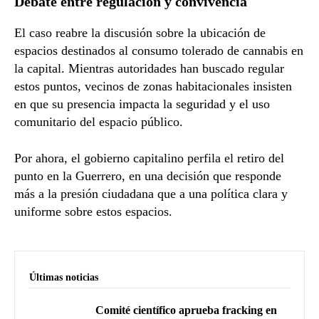
Debate entre regulación y convivencia
El caso reabre la discusión sobre la ubicación de
espacios destinados al consumo tolerado de cannabis en
la capital. Mientras autoridades han buscado regular
estos puntos, vecinos de zonas habitacionales insisten
en que su presencia impacta la seguridad y el uso
comunitario del espacio público.
Por ahora, el gobierno capitalino perfila el retiro del
punto en la Guerrero, en una decisión que responde
más a la presión ciudadana que a una política clara y
uniforme sobre estos espacios.
Últimas noticias
Comité científico aprueba fracking en