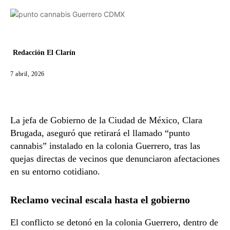
Redacción El Clarín
7 abril, 2026
La jefa de Gobierno de la
Ciudad de México
,
Clara
Brugada
, aseguró que retirará el llamado “punto
cannabis” instalado en la colonia Guerrero, tras las
quejas directas de vecinos que denunciaron afectaciones
en su entorno cotidiano.
Reclamo vecinal escala hasta el gobierno
El conflicto se detonó en la colonia Guerrero, dentro de