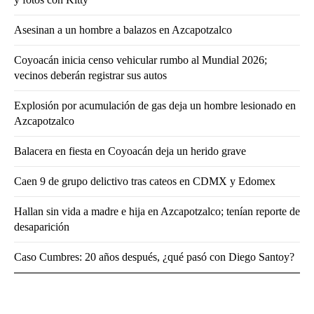
Asesinan a un hombre a balazos en Azcapotzalco
Coyoacán inicia censo vehicular rumbo al Mundial 2026;
vecinos deberán registrar sus autos
Explosión por acumulación de gas deja un hombre lesionado en
Azcapotzalco
Balacera en fiesta en Coyoacán deja un herido grave
Caen 9 de grupo delictivo tras cateos en CDMX y Edomex
Hallan sin vida a madre e hija en Azcapotzalco; tenían reporte de
desaparición
Caso Cumbres: 20 años después, ¿qué pasó con Diego Santoy?