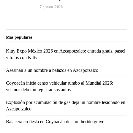
7 agosto, 2026
Más populares
Kitty Expo México 2026 en Azcapotzalco: entrada gratis, pastel
y fotos con Kitty
Asesinan a un hombre a balazos en Azcapotzalco
Coyoacán inicia censo vehicular rumbo al Mundial 2026;
vecinos deberán registrar sus autos
Explosión por acumulación de gas deja un hombre lesionado en
Azcapotzalco
Balacera en fiesta en Coyoacán deja un herido grave