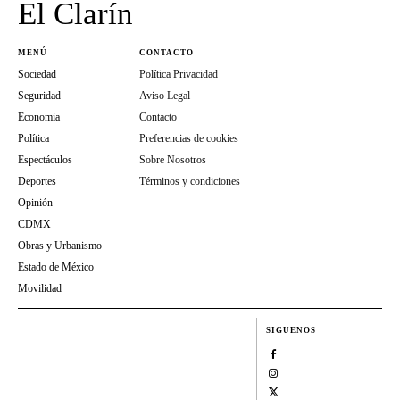
El Clarín
MENÚ
CONTACTO
Sociedad
Política Privacidad
Seguridad
Aviso Legal
Economia
Contacto
Política
Preferencias de cookies
Espectáculos
Sobre Nosotros
Deportes
Términos y condiciones
Opinión
CDMX
Obras y Urbanismo
Estado de México
Movilidad
SIGUENOS