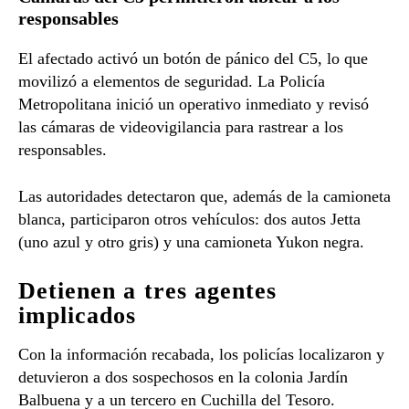
responsables
El afectado activó un botón de pánico del C5, lo que
movilizó a elementos de seguridad. La Policía
Metropolitana inició un operativo inmediato y revisó
las cámaras de videovigilancia para rastrear a los
responsables.
Las autoridades detectaron que, además de la camioneta
blanca, participaron otros vehículos: dos autos Jetta
(uno azul y otro gris) y una camioneta Yukon negra.
Detienen a tres agentes
implicados
Con la información recabada, los policías localizaron y
detuvieron a dos sospechosos en la colonia Jardín
Balbuena y a un tercero en Cuchilla del Tesoro.