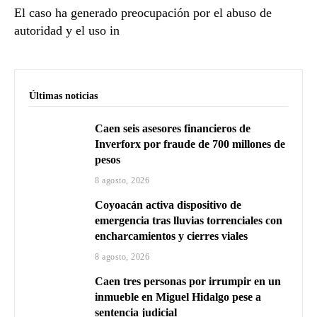
El caso ha generado preocupación por el abuso de
autoridad y el uso in
Últimas noticias
Caen seis asesores financieros de
Inverforx por fraude de 700 millones de
pesos
8 agosto, 2026
Coyoacán activa dispositivo de
emergencia tras lluvias torrenciales con
encharcamientos y cierres viales
8 agosto, 2026
Caen tres personas por irrumpir en un
inmueble en Miguel Hidalgo pese a
sentencia judicial