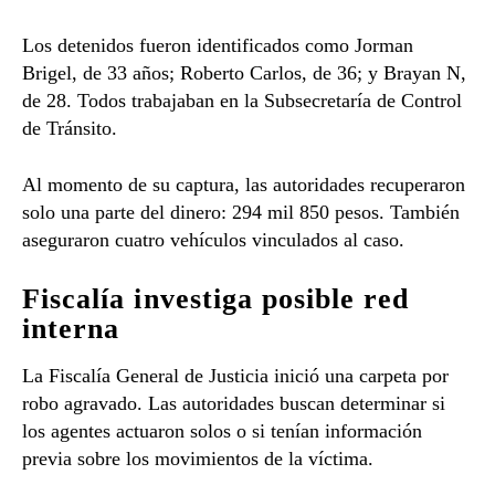
Los detenidos fueron identificados como Jorman
Brigel, de 33 años; Roberto Carlos, de 36; y Brayan N,
de 28. Todos trabajaban en la Subsecretaría de Control
de Tránsito.
Al momento de su captura, las autoridades recuperaron
solo una parte del dinero: 294 mil 850 pesos. También
aseguraron cuatro vehículos vinculados al caso.
Fiscalía investiga posible red
interna
La Fiscalía General de Justicia inició una carpeta por
robo agravado. Las autoridades buscan determinar si
los agentes actuaron solos o si tenían información
previa sobre los movimientos de la víctima.