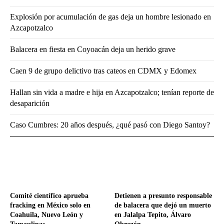
Explosión por acumulación de gas deja un hombre lesionado en
Azcapotzalco
Balacera en fiesta en Coyoacán deja un herido grave
Caen 9 de grupo delictivo tras cateos en CDMX y Edomex
Hallan sin vida a madre e hija en Azcapotzalco; tenían reporte de
desaparición
Caso Cumbres: 20 años después, ¿qué pasó con Diego Santoy?
Comité científico aprueba
Detienen a presunto responsable
fracking en México solo en
de balacera que dejó un muerto
Coahuila, Nuevo León y
en Jalalpa Tepito, Álvaro