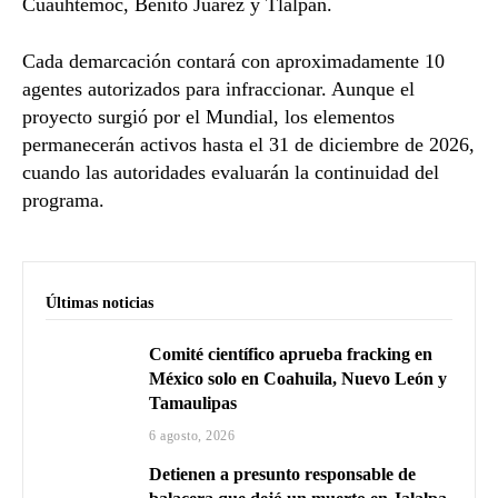
Cuauhtémoc, Benito Juárez y Tlalpan.
Cada demarcación contará con aproximadamente 10
agentes autorizados para infraccionar. Aunque el
proyecto surgió por el Mundial, los elementos
permanecerán activos hasta el 31 de diciembre de 2026,
cuando las autoridades evaluarán la continuidad del
programa.
Últimas noticias
Comité científico aprueba fracking en
México solo en Coahuila, Nuevo León y
Tamaulipas
6 agosto, 2026
Detienen a presunto responsable de