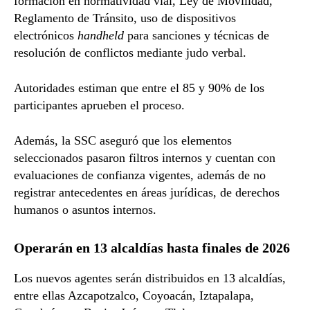
formación en normatividad vial, Ley de Movilidad,
Reglamento de Tránsito, uso de dispositivos
electrónicos
handheld
para sanciones y técnicas de
resolución de conflictos mediante judo verbal.
Autoridades estiman que entre el 85 y 90% de los
participantes aprueben el proceso.
Además, la SSC aseguró que los elementos
seleccionados pasaron filtros internos y cuentan con
evaluaciones de confianza vigentes, además de no
registrar antecedentes en áreas jurídicas, de derechos
humanos o asuntos internos.
Operarán en 13 alcaldías hasta finales de 2026
Los nuevos agentes serán distribuidos en 13 alcaldías,
entre ellas Azcapotzalco, Coyoacán, Iztapalapa,