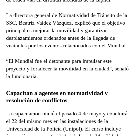
La directora general de Normatividad de Tránsito de la
SSC, Beatriz Valdez Vázquez, explicó que el objetivo
principal es mejorar la movilidad y garantizar
desplazamientos ordenados antes de la llegada de
visitantes por los eventos relacionados con el Mundial.
“El Mundial fue el detonante para impulsar este
proyecto y fortalecer la movilidad en la ciudad”, señaló
la funcionaria.
Capacitan a agentes en normatividad y
resolución de conflictos
La capacitación inició el pasado 4 de mayo y concluirá
el 22 del mismo mes en las instalaciones de la
Universidad de la Policía (Unipol). El curso incluye