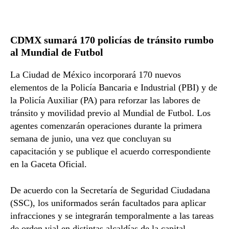
CDMX sumará 170 policías de tránsito rumbo
al Mundial de Futbol
La Ciudad de México incorporará 170 nuevos
elementos de la Policía Bancaria e Industrial (PBI) y de
la Policía Auxiliar (PA) para reforzar las labores de
tránsito y movilidad previo al Mundial de Futbol. Los
agentes comenzarán operaciones durante la primera
semana de junio, una vez que concluyan su
capacitación y se publique el acuerdo correspondiente
en la Gaceta Oficial.
De acuerdo con la Secretaría de Seguridad Ciudadana
(SSC), los uniformados serán facultados para aplicar
infracciones y se integrarán temporalmente a las tareas
de orden vial en distintas alcaldías de la capital.