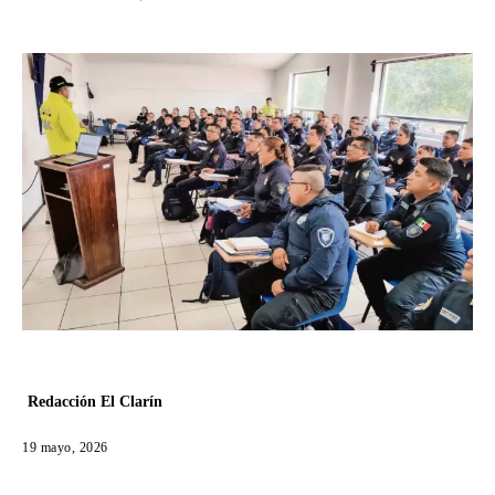
Redacción El Clarín
19 mayo, 2026