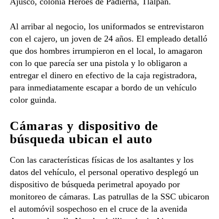
Ajusco, colonia Héroes de Padierna, Tlalpan.
Al arribar al negocio, los uniformados se entrevistaron
con el cajero, un joven de 24 años. El empleado detalló
que dos hombres irrumpieron en el local, lo amagaron
con lo que parecía ser una pistola y lo obligaron a
entregar el dinero en efectivo de la caja registradora,
para inmediatamente escapar a bordo de un vehículo
color guinda.
Cámaras y dispositivo de
búsqueda ubican el auto
Con las características físicas de los asaltantes y los
datos del vehículo, el personal operativo desplegó un
dispositivo de búsqueda perimetral apoyado por
monitoreo de cámaras. Las patrullas de la SSC ubicaron
el automóvil sospechoso en el cruce de la avenida