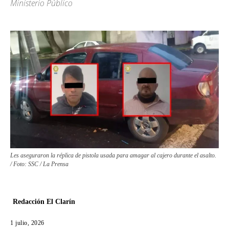
Ministerio Público
Les aseguraron la réplica de pistola usada para amagar al cajero durante el asalto.
/ Foto: SSC / La Prensa
Redacción El Clarín
1 julio, 2026