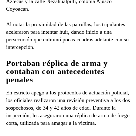
Aztecas y la calle Nezahualpilli, colonia Ajusco
Coyoacán.
Al notar la proximidad de las patrullas, los tripulantes
aceleraron para intentar huir, dando inicio a una
persecución que culminó pocas cuadras adelante con su
intercepción.
Portaban réplica de arma y
contaban con antecedentes
penales
En estricto apego a los protocolos de actuación policial,
los oficiales realizaron una revisión preventiva a los dos
sospechosos, de 34 y 42 años de edad. Durante la
inspección, les aseguraron una réplica de arma de fuego
corta, utilizada para amagar a la víctima.