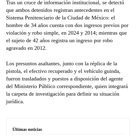
Tras un cruce de información institucional, se detectó
que ambos detenidos registran antecedentes en el
Sistema Penitenciario de la Ciudad de México: el
hombre de 34 años cuenta con dos ingresos previos por
violación y robo simple, en 2024 y 2014; mientras que
el sujeto de 42 años registra un ingreso por robo
agravado en 2012.
Los presuntos asaltantes, junto con la réplica de la
pistola, el efectivo recuperado y el vehículo guinda,
fueron trasladados y puestos a disposición del agente
del Ministerio Público correspondiente, quien integrará
la carpeta de investigación para definir su situación
jurídica.
Últimas noticias