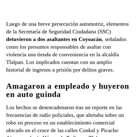
Luego de una breve persecución automotriz, elementos
de la Secretaría de Seguridad Ciudadana (SSC)
detuvieron a dos asaltantes en Coyoacán
, señalados
como los presuntos responsables de asaltar con
violencia una tienda de conveniencia en la alcaldía
Tlalpan. Los implicados cuentan con un amplio
historial de ingresos a prisión por delitos graves.
Amagaron a empleado y huyeron
en auto guinda
Los hechos se desencadenaron tras un reporte en las
frecuencias de radio policiales, que alertaba sobre un
robo en proceso en un establecimiento comercial
ubicado en el cruce de las calles Conkal y Picacho