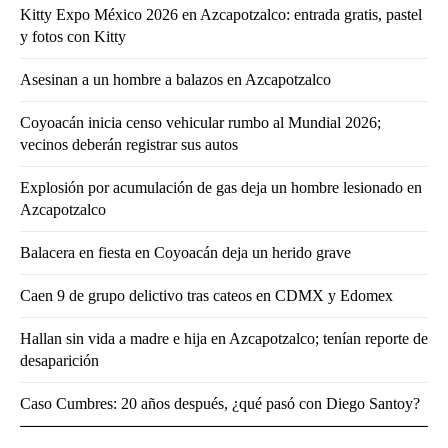
Kitty Expo México 2026 en Azcapotzalco: entrada gratis, pastel
y fotos con Kitty
Asesinan a un hombre a balazos en Azcapotzalco
Coyoacán inicia censo vehicular rumbo al Mundial 2026;
vecinos deberán registrar sus autos
Explosión por acumulación de gas deja un hombre lesionado en
Azcapotzalco
Balacera en fiesta en Coyoacán deja un herido grave
Caen 9 de grupo delictivo tras cateos en CDMX y Edomex
Hallan sin vida a madre e hija en Azcapotzalco; tenían reporte de
desaparición
Caso Cumbres: 20 años después, ¿qué pasó con Diego Santoy?