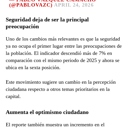
(@PABLOVAZC)
APRIL 24, 2026
Seguridad deja de ser la principal
preocupación
Uno de los cambios más relevantes es que la seguridad
ya no ocupa el primer lugar entre las preocupaciones de
la población. El indicador descendió más de 7% en
comparación con el mismo periodo de 2025 y ahora se
ubica en la sexta posición.
Este movimiento sugiere un cambio en la percepción
ciudadana respecto a otros temas prioritarios en la
capital.
Aumenta el optimismo ciudadano
El reporte también muestra un incremento en el