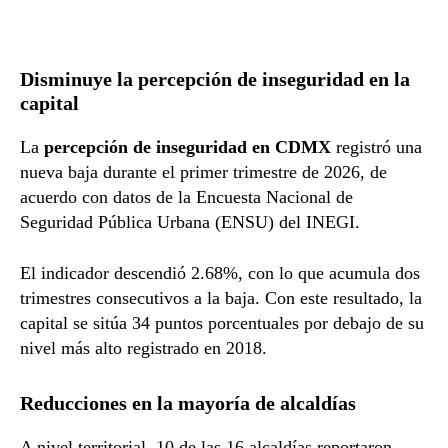
Disminuye la percepción de inseguridad en la
capital
La
percepción de inseguridad en CDMX
registró una
nueva baja durante el primer trimestre de 2026, de
acuerdo con datos de la Encuesta Nacional de
Seguridad Pública Urbana (ENSU) del INEGI.
El indicador descendió 2.68%, con lo que acumula dos
trimestres consecutivos a la baja. Con este resultado, la
capital se sitúa 34 puntos porcentuales por debajo de su
nivel más alto registrado en 2018.
Reducciones en la mayoría de alcaldías
A nivel territorial, 10 de las 16 alcaldías reportaron