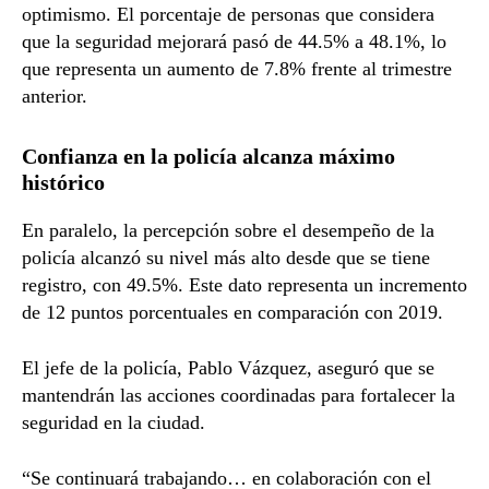
optimismo. El porcentaje de personas que considera
que la seguridad mejorará pasó de 44.5% a 48.1%, lo
que representa un aumento de 7.8% frente al trimestre
anterior.
Confianza en la policía alcanza máximo
histórico
En paralelo, la percepción sobre el desempeño de la
policía alcanzó su nivel más alto desde que se tiene
registro, con 49.5%. Este dato representa un incremento
de 12 puntos porcentuales en comparación con 2019.
El jefe de la policía,
Pablo Vázquez
, aseguró que se
mantendrán las acciones coordinadas para fortalecer la
seguridad en la ciudad.
“Se continuará trabajando… en colaboración con el