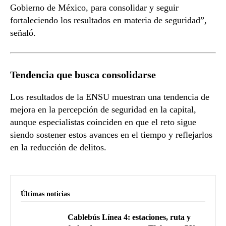
Gobierno de México, para consolidar y seguir
fortaleciendo los resultados en materia de seguridad”,
señaló.
Tendencia que busca consolidarse
Los resultados de la ENSU muestran una tendencia de
mejora en la percepción de seguridad en la capital,
aunque especialistas coinciden en que el reto sigue
siendo sostener estos avances en el tiempo y reflejarlos
en la reducción de delitos.
Últimas noticias
Cablebús Línea 4: estaciones, ruta y