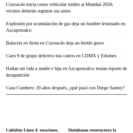
Coyoacán inicia censo vehicular rumbo al Mundial 2026;
vecinos deberán registrar sus autos
Explosión por acumulación de gas deja un hombre lesionado en
Azcapotzalco
Balacera en fiesta en Coyoacán deja un herido grave
Caen 9 de grupo delictivo tras cateos en CDMX y Edomex
Hallan sin vida a madre e hija en Azcapotzalco; tenían reporte de
desaparición
Caso Cumbres: 20 años después, ¿qué pasó con Diego Santoy?
Cablebús Línea 4: estaciones,
Sheinbaum reestructura la