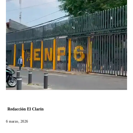
Redacción El Clarín
6 marzo, 2026