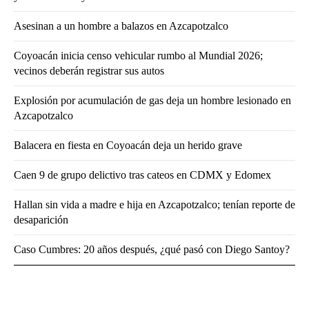
Asesinan a un hombre a balazos en Azcapotzalco
Coyoacán inicia censo vehicular rumbo al Mundial 2026;
vecinos deberán registrar sus autos
Explosión por acumulación de gas deja un hombre lesionado en
Azcapotzalco
Balacera en fiesta en Coyoacán deja un herido grave
Caen 9 de grupo delictivo tras cateos en CDMX y Edomex
Hallan sin vida a madre e hija en Azcapotzalco; tenían reporte de
desaparición
Caso Cumbres: 20 años después, ¿qué pasó con Diego Santoy?