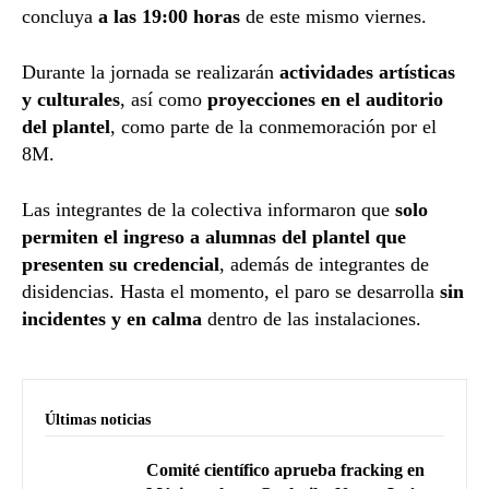
concluya
a las 19:00 horas
de este mismo viernes.
Durante la jornada se realizarán
actividades artísticas
y culturales
, así como
proyecciones en el auditorio
del plantel
, como parte de la conmemoración por el
8M.
Las integrantes de la colectiva informaron que
solo
permiten el ingreso a alumnas del plantel que
presenten su credencial
, además de integrantes de
disidencias. Hasta el momento, el paro se desarrolla
sin
incidentes y en calma
dentro de las instalaciones.
Últimas noticias
Comité científico aprueba fracking en