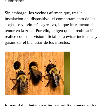
autoridades.
Sin embargo, los vecinos afirman que, tras la
instalación del dispositivo, el comportamiento de las
abejas se volvió más agresivo, lo que incrementó el
temor en la zona. Por ello, exigen que la reubicación se
realice con supervisión oficial para evitar incidentes y
garantizar el bienestar de los insectos.
El
panal de abejas carpinteras en Azcapotzalco
ha