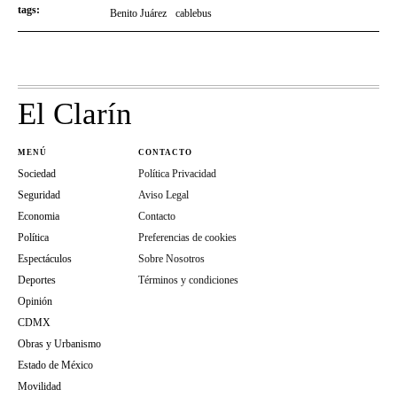
tags:
Benito Juárez
cablebus
El Clarín
MENÚ
CONTACTO
Sociedad
Política Privacidad
Seguridad
Aviso Legal
Economia
Contacto
Política
Preferencias de cookies
Espectáculos
Sobre Nosotros
Deportes
Términos y condiciones
Opinión
CDMX
Obras y Urbanismo
Estado de México
Movilidad