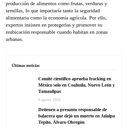
producción de alimentos como frutas, verduras y
semillas, lo que impactaría tanto la seguridad
alimentaria como la economía agrícola. Por ello,
expertos insisten en protegerlas y promover su
reubicación responsable cuando habitan en zonas
urbanas.
Últimas noticias
Comité científico aprueba fracking en
México solo en Coahuila, Nuevo León y
Tamaulipas
6 agosto, 2026
Detienen a presunto responsable de
balacera que dejó un muerto en Jalalpa
Tepito, Álvaro Obregón