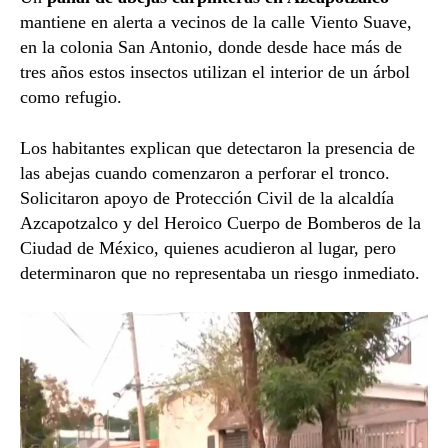
mantiene en alerta a vecinos de la calle Viento Suave,
en la colonia San Antonio, donde desde hace más de
tres años estos insectos utilizan el interior de un árbol
como refugio.
Los habitantes explican que detectaron la presencia de
las abejas cuando comenzaron a perforar el tronco.
Solicitaron apoyo de Protección Civil de la alcaldía
Azcapotzalco
y del
Heroico Cuerpo de Bomberos de la
Ciudad de México
, quienes acudieron al lugar, pero
determinaron que no representaba un riesgo inmediato.