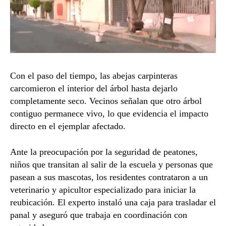
Con el paso del tiempo, las abejas carpinteras
carcomieron el interior del árbol hasta dejarlo
completamente seco. Vecinos señalan que otro árbol
contiguo permanece vivo, lo que evidencia el impacto
directo en el ejemplar afectado.
Ante la preocupación por la seguridad de peatones,
niños que transitan al salir de la escuela y personas que
pasean a sus mascotas, los residentes contrataron a un
veterinario y apicultor especializado para iniciar la
reubicación. El experto instaló una caja para trasladar el
panal y aseguró que trabaja en coordinación con