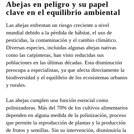
Abejas en peligro y su papel
clave en el equilibrio ambiental
Las abejas enfrentan un riesgo creciente a nivel
mundial debido a la pérdida de hábitat, el uso de
pesticidas, la contaminación y el cambio climático.
Diversas especies, incluidas algunas abejas nativas
como las carpinteras, han visto reducidas sus
poblaciones en las últimas décadas. Esta disminución
preocupa a especialistas, ya que afecta directamente la
biodiversidad y el equilibrio de los ecosistemas urbanos
y rurales.
Las abejas cumplen una función esencial como
polinizadoras. Más del 70% de los cultivos alimentarios
dependen en alguna medida de la polinización, proceso
que permite la reproducción de plantas y la producción
de frutos y semillas. Sin su intervención, disminuiría la