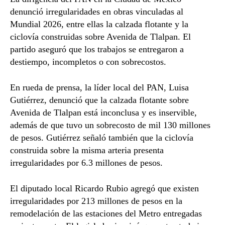
denunció irregularidades en obras vinculadas al
Mundial 2026, entre ellas la calzada flotante y la
ciclovía construidas sobre Avenida de Tlalpan. El
partido aseguró que los trabajos se entregaron a
destiempo, incompletos o con sobrecostos.
En rueda de prensa, la líder local del PAN, Luisa
Gutiérrez, denunció que la calzada flotante sobre
Avenida de Tlalpan está inconclusa y es inservible,
además de que tuvo un sobrecosto de mil 130 millones
de pesos. Gutiérrez señaló también que la ciclovía
construida sobre la misma arteria presenta
irregularidades por 6.3 millones de pesos.
El diputado local Ricardo Rubio agregó que existen
irregularidades por 213 millones de pesos en la
remodelación de las estaciones del Metro entregadas