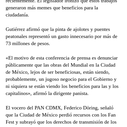
recientemente. El legislador ironizó que estos trabajos
generaron más memes que beneficios para la
ciudadanía.
Gutiérrez afirmó que la pinta de ajolotes y puentes
peatonales representó un gasto innecesario por más de
73 millones de pesos.
«El motivo de esta conferencia de prensa es denunciar
públicamente que las obras del Mundial en la Ciudad
de México, lejos de ser beneficiosas, están siendo,
probablemente, un jugoso negocio para el Gobierno y
ni siquiera se están viendo los beneficios para las y los
capitalinos», afirmó la dirigente panista.
El vocero del PAN CDMX, Federico Döring, señaló
que la Ciudad de México perdió recursos con los Fan
Fest y subrayó que los derechos de transmisión de los