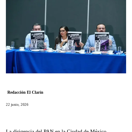
Redacción El Clarín
22 junio, 2026
La dirigencia del PAN en la Ciudad de México