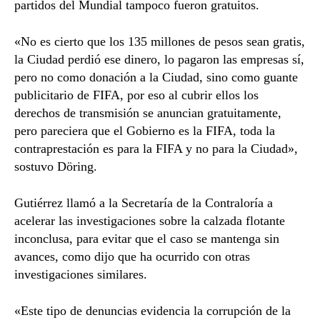
partidos del Mundial tampoco fueron gratuitos.
«No es cierto que los 135 millones de pesos sean gratis,
la Ciudad perdió ese dinero, lo pagaron las empresas sí,
pero no como donación a la Ciudad, sino como guante
publicitario de FIFA, por eso al cubrir ellos los
derechos de transmisión se anuncian gratuitamente,
pero pareciera que el Gobierno es la FIFA, toda la
contraprestación es para la FIFA y no para la Ciudad»,
sostuvo Döring.
Gutiérrez llamó a la Secretaría de la Contraloría a
acelerar las investigaciones sobre la calzada flotante
inconclusa, para evitar que el caso se mantenga sin
avances, como dijo que ha ocurrido con otras
investigaciones similares.
«Este tipo de denuncias evidencia la corrupción de la