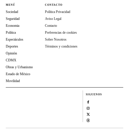
MENÚ
CONTACTO
Sociedad
Política Privacidad
Seguridad
Aviso Legal
Economia
Contacto
Política
Preferencias de cookies
Espectáculos
Sobre Nosotros
Deportes
Términos y condiciones
Opinión
CDMX
Obras y Urbanismo
Estado de México
Movilidad
SIGUENOS