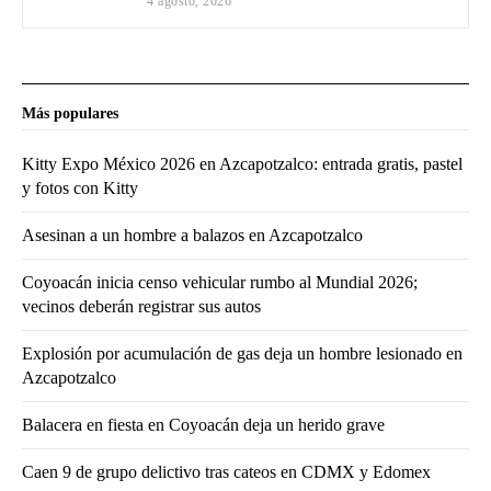
4 agosto, 2026
Más populares
Kitty Expo México 2026 en Azcapotzalco: entrada gratis, pastel
y fotos con Kitty
Asesinan a un hombre a balazos en Azcapotzalco
Coyoacán inicia censo vehicular rumbo al Mundial 2026;
vecinos deberán registrar sus autos
Explosión por acumulación de gas deja un hombre lesionado en
Azcapotzalco
Balacera en fiesta en Coyoacán deja un herido grave
Caen 9 de grupo delictivo tras cateos en CDMX y Edomex