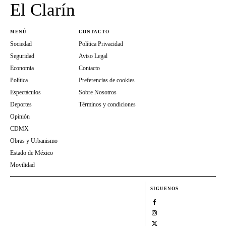
El Clarín
MENÚ
CONTACTO
Sociedad
Política Privacidad
Seguridad
Aviso Legal
Economia
Contacto
Política
Preferencias de cookies
Espectáculos
Sobre Nosotros
Deportes
Términos y condiciones
Opinión
CDMX
Obras y Urbanismo
Estado de México
Movilidad
SIGUENOS