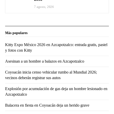
7 agosto, 2026
Más populares
Kitty Expo México 2026 en Azcapotzalco: entrada gratis, pastel
y fotos con Kitty
Asesinan a un hombre a balazos en Azcapotzalco
Coyoacán inicia censo vehicular rumbo al Mundial 2026;
vecinos deberán registrar sus autos
Explosión por acumulación de gas deja un hombre lesionado en
Azcapotzalco
Balacera en fiesta en Coyoacán deja un herido grave