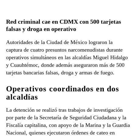
Red criminal cae en CDMX con 500 tarjetas
falsas y droga en operativo
Autoridades de la Ciudad de México lograron la
captura de cuatro presuntos narcomenudistas durante
operativos simultáneos en las alcaldías Miguel Hidalgo
y Cuauhtémoc, donde además aseguraron más de 500
tarjetas bancarias falsas, droga y armas de fuego.
Operativos coordinados en dos
alcaldías
La detención se realizó tras trabajos de investigación
por parte de la Secretaría de Seguridad Ciudadana y la
Fiscalía capitalina, con apoyo de la Marina y la Guardia
Nacional, quienes ejecutaron órdenes de cateo en