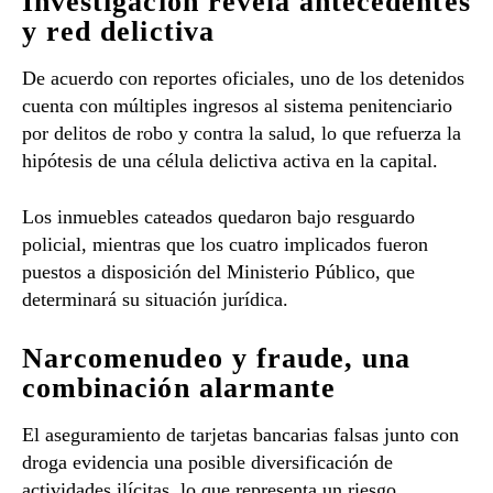
Investigación revela antecedentes
y red delictiva
De acuerdo con reportes oficiales, uno de los detenidos
cuenta con múltiples ingresos al sistema penitenciario
por delitos de robo y contra la salud, lo que refuerza la
hipótesis de una célula delictiva activa en la capital.
Los inmuebles cateados quedaron bajo resguardo
policial, mientras que los cuatro implicados fueron
puestos a disposición del Ministerio Público, que
determinará su situación jurídica.
Narcomenudeo y fraude, una
combinación alarmante
El aseguramiento de tarjetas bancarias falsas junto con
droga evidencia una posible diversificación de
actividades ilícitas, lo que representa un riesgo