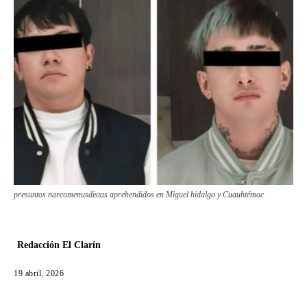
presuntos narcomenusdistas aprehendidos en Miguel hidalgo y Cuauhtémoc
Redacción El Clarín
19 abril, 2026