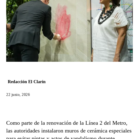
Redacción El Clarín
22 junio, 2026
Como parte de la renovación de la Línea 2 del Metro,
las autoridades instalaron muros de cerámica especiales
para evitar pintas y actos de vandalismo durante