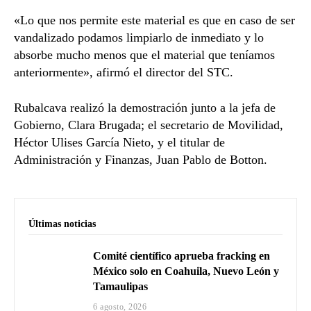
«Lo que nos permite este material es que en caso de ser
vandalizado podamos limpiarlo de inmediato y lo
absorbe mucho menos que el material que teníamos
anteriormente», afirmó el director del STC.
Rubalcava realizó la demostración junto a la jefa de
Gobierno, Clara Brugada; el secretario de Movilidad,
Héctor Ulises García Nieto, y el titular de
Administración y Finanzas, Juan Pablo de Botton.
Últimas noticias
Comité científico aprueba fracking en
México solo en Coahuila, Nuevo León y
Tamaulipas
6 agosto, 2026