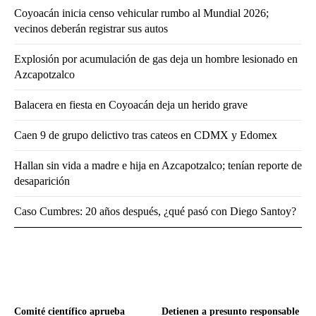
Coyoacán inicia censo vehicular rumbo al Mundial 2026;
vecinos deberán registrar sus autos
Explosión por acumulación de gas deja un hombre lesionado en
Azcapotzalco
Balacera en fiesta en Coyoacán deja un herido grave
Caen 9 de grupo delictivo tras cateos en CDMX y Edomex
Hallan sin vida a madre e hija en Azcapotzalco; tenían reporte de
desaparición
Caso Cumbres: 20 años después, ¿qué pasó con Diego Santoy?
Comité científico aprueba
Detienen a presunto responsable