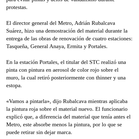
protestas.
El director general del Metro, Adrián Rubalcava
Suárez, hizo una demostración del material durante la
entrega de las obras de renovación de cuatro estaciones:
Tasqueña, General Anaya, Ermita y Portales.
En la estación Portales, el titular del STC realizó una
pinta con pintura en aerosol de color rojo sobre el
muro, la cual retiró posteriormente con thinner y una
estopa.
«Vamos a pintarla», dijo Rubalcava mientras aplicaba
la pintura roja sobre el material nuevo. El funcionario
explicó que, a diferencia del material que tenía antes el
Metro, este absorbe menos la pintura, por lo que se
puede retirar sin dejar marca.