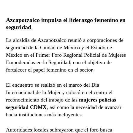
Azcapotzalco impulsa el liderazgo femenino en
seguridad
La alcaldía de Azcapotzalco reunió a corporaciones de
seguridad de la Ciudad de México y el Estado de
México en el Primer Foro Regional Policial de Mujeres
Empoderadas en la Seguridad, con el objetivo de
fortalecer el papel femenino en el sector.
El encuentro se realizó en el marco del Día
Internacional de la Mujer y colocó en el centro el
reconocimiento del trabajo de las
mujeres policías
seguridad CDMX
, así como la necesidad de avanzar
hacia instituciones más incluyentes.
Autoridades locales subrayaron que el foro busca