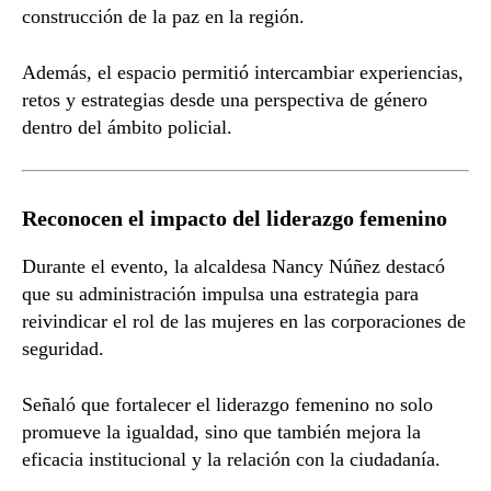
construcción de la paz en la región.
Además, el espacio permitió intercambiar experiencias,
retos y estrategias desde una perspectiva de género
dentro del ámbito policial.
Reconocen el impacto del liderazgo femenino
Durante el evento, la alcaldesa Nancy Núñez destacó
que su administración impulsa una estrategia para
reivindicar el rol de las mujeres en las corporaciones de
seguridad.
Señaló que fortalecer el liderazgo femenino no solo
promueve la igualdad, sino que también mejora la
eficacia institucional y la relación con la ciudadanía.