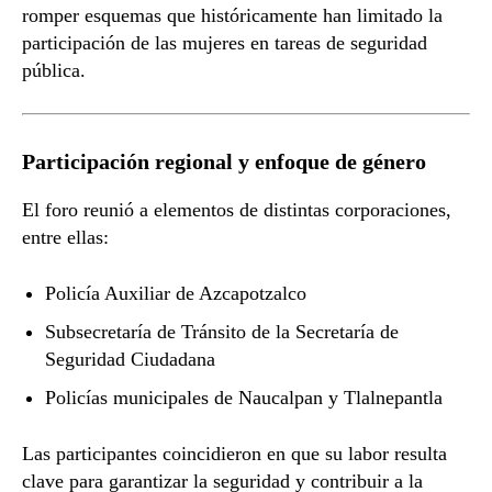
romper esquemas que históricamente han limitado la
participación de las mujeres en tareas de seguridad
pública.
Participación regional y enfoque de género
El foro reunió a elementos de distintas corporaciones,
entre ellas:
Policía Auxiliar de Azcapotzalco
Subsecretaría de Tránsito de la Secretaría de
Seguridad Ciudadana
Policías municipales de Naucalpan y Tlalnepantla
Las participantes coincidieron en que su labor resulta
clave para garantizar la seguridad y contribuir a la