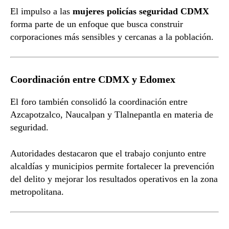
El impulso a las
mujeres policías seguridad CDMX
forma parte de un enfoque que busca construir
corporaciones más sensibles y cercanas a la población.
Coordinación entre CDMX y Edomex
El foro también consolidó la coordinación entre
Azcapotzalco, Naucalpan y Tlalnepantla en materia de
seguridad.
Autoridades destacaron que el trabajo conjunto entre
alcaldías y municipios permite fortalecer la prevención
del delito y mejorar los resultados operativos en la zona
metropolitana.