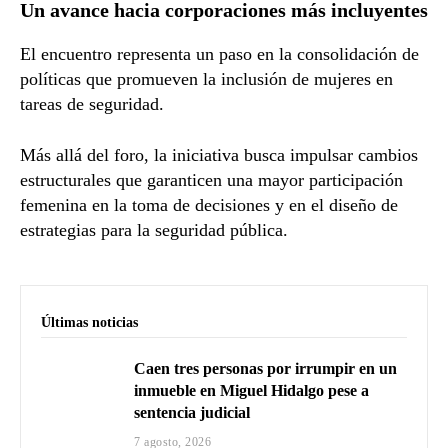
Un avance hacia corporaciones más incluyentes
El encuentro representa un paso en la consolidación de
políticas que promueven la inclusión de mujeres en
tareas de seguridad.
Más allá del foro, la iniciativa busca impulsar cambios
estructurales que garanticen una mayor participación
femenina en la toma de decisiones y en el diseño de
estrategias para la seguridad pública.
Últimas noticias
Caen tres personas por irrumpir en un
inmueble en Miguel Hidalgo pese a
sentencia judicial
7 agosto, 2026