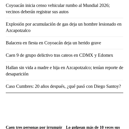
Coyoacán inicia censo vehicular rumbo al Mundial 2026;
vecinos deberán registrar sus autos
Explosión por acumulación de gas deja un hombre lesionado en
Azcapotzalco
Balacera en fiesta en Coyoacán deja un herido grave
Caen 9 de grupo delictivo tras cateos en CDMX y Edomex
Hallan sin vida a madre e hija en Azcapotzalco; tenían reporte de
desaparición
Caso Cumbres: 20 años después, ¿qué pasó con Diego Santoy?
Caen tres personas por irrumpir
Lo golpean más de 10 veces sus