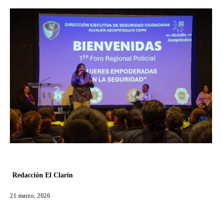
Redacción El Clarín
21 marzo, 2026