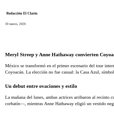
Redacción El Clarín
30 marzo, 2026
Meryl Streep y Anne Hathaway convierten Coyoac
México se transformó en el primer escenario del tour inte
Coyoacán. La elección no fue casual: la Casa Azul, símbolo
Un debut entre ovaciones y estilo
La mañana del lunes, ambas actrices arribaron al recinto 
corbatín—, mientras Anne Hathaway eligió un vestido negr