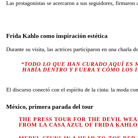
Las protagonistas se acercaron a sus seguidores, firmaron 
Frida Kahlo como inspiración estética
Durante su visita, las actrices participaron en una charla 
“TODO LO QUE HAN CURADO AQUÍ ES 
HABÍA DENTRO Y FUERA Y CÓMO LOS 
El discurso conectó con el espíritu de la cinta: la moda c
México, primera parada del tour
THE PRESS TOUR FOR THE DEVIL WEA
FROM LA CASA AZUL OF FRIDA KAHLO