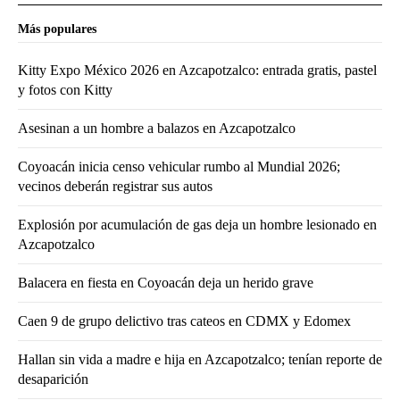
Más populares
Kitty Expo México 2026 en Azcapotzalco: entrada gratis, pastel
y fotos con Kitty
Asesinan a un hombre a balazos en Azcapotzalco
Coyoacán inicia censo vehicular rumbo al Mundial 2026;
vecinos deberán registrar sus autos
Explosión por acumulación de gas deja un hombre lesionado en
Azcapotzalco
Balacera en fiesta en Coyoacán deja un herido grave
Caen 9 de grupo delictivo tras cateos en CDMX y Edomex
Hallan sin vida a madre e hija en Azcapotzalco; tenían reporte de
desaparición