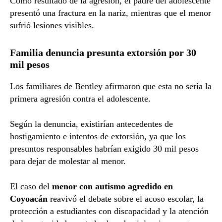
Como resultado de la agresión, el padre del adolescente
presentó una fractura en la nariz, mientras que el menor
sufrió lesiones visibles.
Familia denuncia presunta extorsión por 30
mil pesos
Los familiares de Bentley afirmaron que esta no sería la
primera agresión contra el adolescente.
Según la denuncia, existirían antecedentes de
hostigamiento e intentos de extorsión, ya que los
presuntos responsables habrían exigido 30 mil pesos
para dejar de molestar al menor.
El caso del
menor con autismo agredido en
Coyoacán
reavivó el debate sobre el acoso escolar, la
protección a estudiantes con discapacidad y la atención