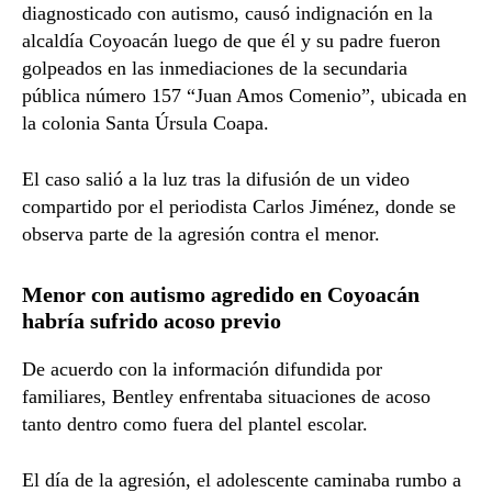
diagnosticado con autismo, causó indignación en la
alcaldía Coyoacán luego de que él y su padre fueron
golpeados en las inmediaciones de la secundaria
pública número 157 “Juan Amos Comenio”, ubicada en
la colonia Santa Úrsula Coapa.
El caso salió a la luz tras la difusión de un video
compartido por el periodista Carlos Jiménez, donde se
observa parte de la agresión contra el menor.
Menor con autismo agredido en Coyoacán
habría sufrido acoso previo
De acuerdo con la información difundida por
familiares, Bentley enfrentaba situaciones de acoso
tanto dentro como fuera del plantel escolar.
El día de la agresión, el adolescente caminaba rumbo a