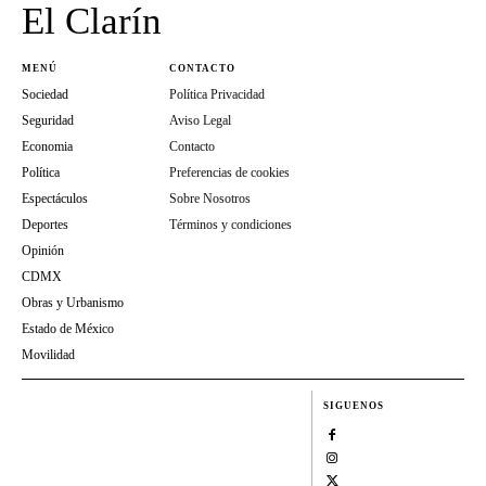
El Clarín
MENÚ
CONTACTO
Sociedad
Política Privacidad
Seguridad
Aviso Legal
Economia
Contacto
Política
Preferencias de cookies
Espectáculos
Sobre Nosotros
Deportes
Términos y condiciones
Opinión
CDMX
Obras y Urbanismo
Estado de México
Movilidad
SIGUENOS