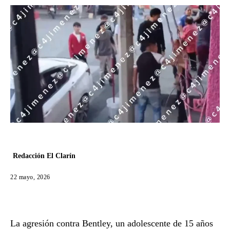
Redacción El Clarín
22 mayo, 2026
La agresión contra Bentley, un adolescente de 15 años