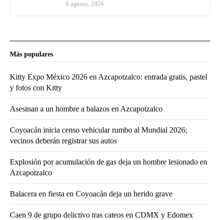
6 agosto, 2026
Más populares
Kitty Expo México 2026 en Azcapotzalco: entrada gratis, pastel
y fotos con Kitty
Asesinan a un hombre a balazos en Azcapotzalco
Coyoacán inicia censo vehicular rumbo al Mundial 2026;
vecinos deberán registrar sus autos
Explosión por acumulación de gas deja un hombre lesionado en
Azcapotzalco
Balacera en fiesta en Coyoacán deja un herido grave
Caen 9 de grupo delictivo tras cateos en CDMX y Edomex